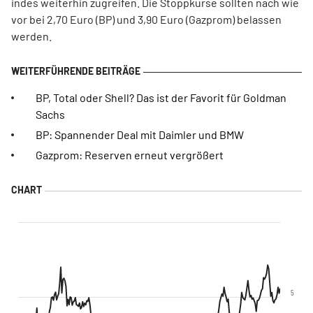
indes weiterhin zugreifen. Die Stoppkurse sollten nach wie
vor bei 2,70 Euro (BP) und 3,90 Euro (Gazprom) belassen
werden.
BP, Total oder Shell? Das ist der Favorit für Goldman
Sachs
BP: Spannender Deal mit Daimler und BMW
Gazprom: Reserven erneut vergrößert
5