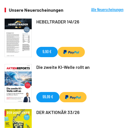
Unsere Neuerscheinungen
Alle Neuerscheinungen
HEBELTRADER 141/26
9,90 €
Die zweite KI-Welle rollt an
99,99 €
DER AKTIONÄR 33/26