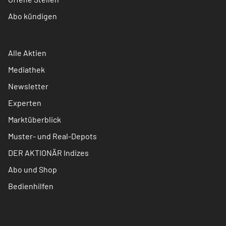
Abo kündigen
Alle Aktien
Mediathek
Newsletter
Experten
Marktüberblick
Muster- und Real-Depots
DER AKTIONÄR Indizes
Abo und Shop
Bedienhilfen