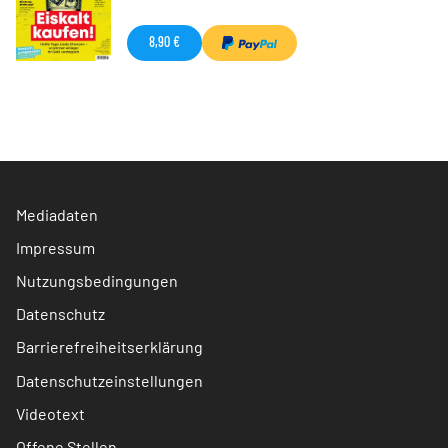
8,90 €
Mediadaten
Impressum
Nutzungsbedingungen
Datenschutz
Barrierefreiheitserklärung
Datenschutzeinstellungen
Videotext
Offene Stellen