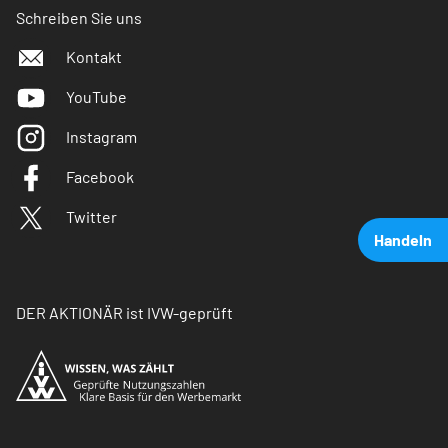
Schreiben Sie uns
Kontakt
YouTube
Instagram
Facebook
Twitter
Handeln
DER AKTIONÄR ist IVW-geprüft