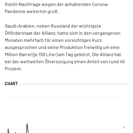
Rohöl-Nachfrage wegen der anhaltenden Corona-
Pandemie weiterhin groß.
Saudi-Arabien, neben Russland der wichtigste
Ölförderstaat der Allianz, hatte sich in den vergangenen
Monaten mehrfach für einen vorsichtigen Kurs
ausgesprochen und seine Produktion freiwillig um eine
Million Barrel (je 159 Liter) am Tag gekürzt. Die Allianz hat
bei der weltweiten Ölversorgung einen Anteil von rund 45
Prozent.
4