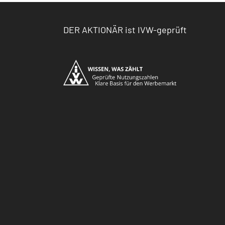
DER AKTIONÄR ist IVW-geprüft