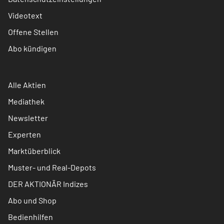
Videotext
Offene Stellen
Abo kündigen
Alle Aktien
Mediathek
Newsletter
Experten
Marktüberblick
Muster- und Real-Depots
DER AKTIONÄR Indizes
Abo und Shop
Bedienhilfen