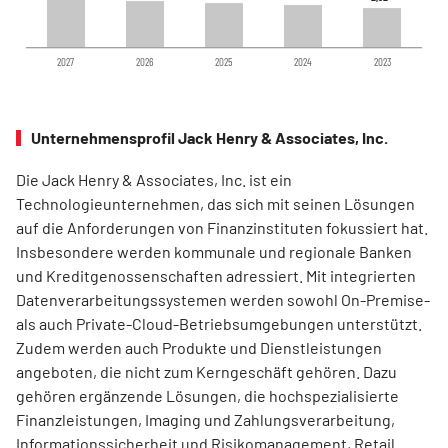
2027
2026
2025
2024
2023
Unternehmensprofil Jack Henry & Associates, Inc.
Die Jack Henry & Associates, Inc. ist ein
Technologieunternehmen, das sich mit seinen Lösungen
auf die Anforderungen von Finanzinstituten fokussiert hat.
Insbesondere werden kommunale und regionale Banken
und Kreditgenossenschaften adressiert. Mit integrierten
Datenverarbeitungssystemen werden sowohl On-Premise-
als auch Private-Cloud-Betriebsumgebungen unterstützt.
Zudem werden auch Produkte und Dienstleistungen
angeboten, die nicht zum Kerngeschäft gehören. Dazu
gehören ergänzende Lösungen, die hochspezialisierte
Finanzleistungen, Imaging und Zahlungsverarbeitung,
Informationssicherheit und Risikomanagement, Retail