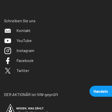
Schreiben Sie uns
Kontakt
YouTube
Instagram
Facebook
Twitter
Handeln
DER AKTIONÄR ist IVW-geprüft