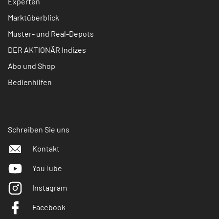
Experten
Marktüberblick
Muster- und Real-Depots
DER AKTIONÄR Indizes
Abo und Shop
Bedienhilfen
Schreiben Sie uns
Kontakt
YouTube
Instagram
Facebook