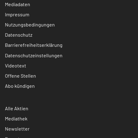
Mediadaten
Impressum
Nutzungsbedingungen
Datenschutz
Barrierefreiheitserklärung
Datenschutzeinstellungen
Videotext
Offene Stellen
Abo kündigen
Alle Aktien
Mediathek
Newsletter