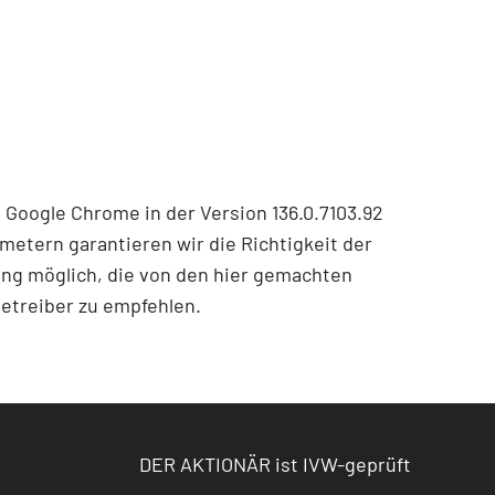
 Google Chrome in der Version 136.0.7103.92
etern garantieren wir die Richtigkeit der
ng möglich, die von den hier gemachten
etreiber zu empfehlen.
DER AKTIONÄR ist IVW-geprüft