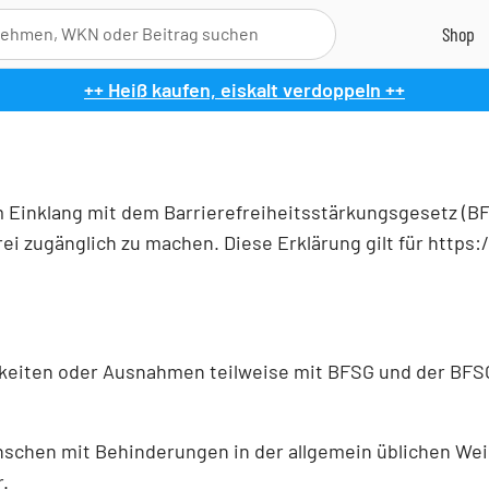
++ Heiß kaufen, eiskalt verdoppeln ++
 Einklang mit dem Barrierefreiheitsstärkungsgesetz (B
ei zugänglich zu machen. Diese Erklärung gilt für https
keiten oder Ausnahmen teilweise mit BFSG und der BFS
nschen mit Behinderungen in der allgemein üblichen We
.