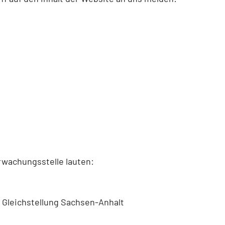
rwachungsstelle lauten:
d Gleichstellung Sachsen-Anhalt