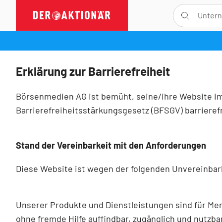
Erklärung zur Barrierefreiheit
Börsenmedien AG ist bemüht, seine/ihre Website im
Barrierefreiheitsstärkungsgesetz (BFSGV) barrierefr
Stand der Vereinbarkeit mit den Anforderungen
Diese Website ist wegen der folgenden Unvereinbar
Unserer Produkte und Dienstleistungen sind für Me
ohne fremde Hilfe auffindbar, zugänglich und nutzbar