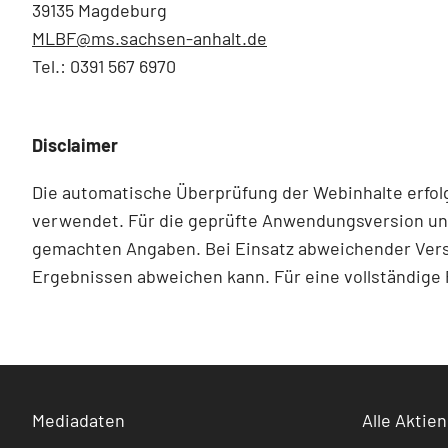
39135 Magdeburg
MLBF@ms.sachsen-​anhalt.de
Tel.: 0391 567 6970
Disclaimer
Die automatische Überprüfung der Webinhalte erfolg
verwendet. Für die geprüfte Anwendungsversion unt
gemachten Angaben. Bei Einsatz abweichender Vers
Ergebnissen abweichen kann. Für eine vollständige
Mediadaten
Alle Aktien