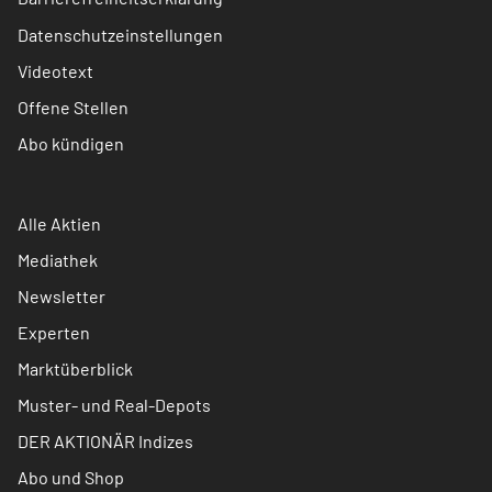
Datenschutzeinstellungen
Videotext
Offene Stellen
Abo kündigen
Alle Aktien
Mediathek
Newsletter
Experten
Marktüberblick
Muster- und Real-Depots
DER AKTIONÄR Indizes
Abo und Shop