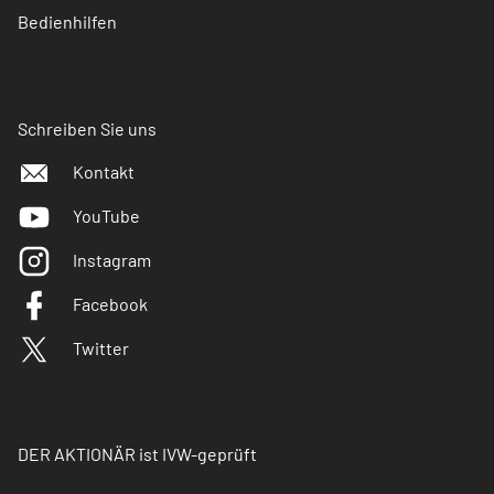
Bedienhilfen
Schreiben Sie uns
Kontakt
YouTube
Instagram
Facebook
Twitter
DER AKTIONÄR ist IVW-geprüft