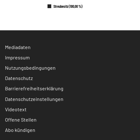
Streubesitz (100,00 %)
Mediadaten
Impressum
Nutzungsbedingungen
Datenschutz
Barrierefreiheitserklärung
Datenschutzeinstellungen
Videotext
Offene Stellen
Abo kündigen