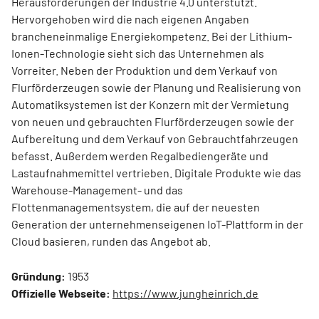
Herausforderungen der Industrie 4.0 unterstützt.
Hervorgehoben wird die nach eigenen Angaben
brancheneinmalige Energiekompetenz. Bei der Lithium-
Ionen-Technologie sieht sich das Unternehmen als
Vorreiter. Neben der Produktion und dem Verkauf von
Flurförderzeugen sowie der Planung und Realisierung von
Automatiksystemen ist der Konzern mit der Vermietung
von neuen und gebrauchten Flurförderzeugen sowie der
Aufbereitung und dem Verkauf von Gebrauchtfahrzeugen
befasst. Außerdem werden Regalbediengeräte und
Lastaufnahmemittel vertrieben. Digitale Produkte wie das
Warehouse-Management- und das
Flottenmanagementsystem, die auf der neuesten
Generation der unternehmenseigenen IoT-Plattform in der
Cloud basieren, runden das Angebot ab.
Gründung:
1953
Offizielle Webseite:
https://www.jungheinrich.de