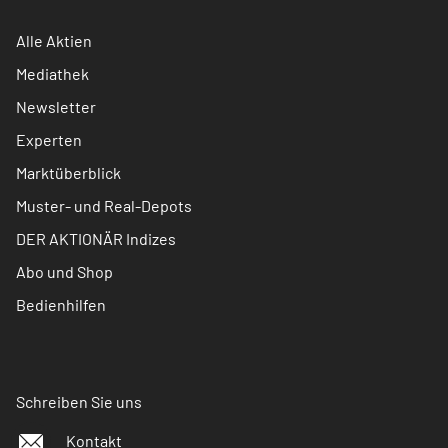
Alle Aktien
Mediathek
Newsletter
Experten
Marktüberblick
Muster- und Real-Depots
DER AKTIONÄR Indizes
Abo und Shop
Bedienhilfen
Schreiben Sie uns
Kontakt