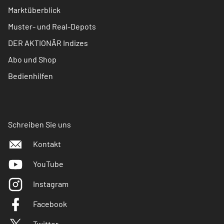
Marktüberblick
Muster- und Real-Depots
DER AKTIONÄR Indizes
Abo und Shop
Bedienhilfen
Schreiben Sie uns
Kontakt
YouTube
Instagram
Facebook
Twitter