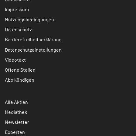
Impressum
Nutzungsbedingungen
Datenschutz
Barrierefreiheitserklärung
Datenschutzeinstellungen
Videotext
Offene Stellen
Abo kündigen
Alle Aktien
Mediathek
Newsletter
Experten