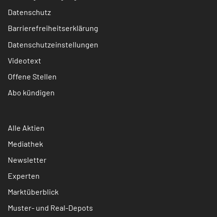
Datenschutz
Barrierefreiheitserklärung
Datenschutzeinstellungen
Videotext
Offene Stellen
Abo kündigen
Alle Aktien
Mediathek
Newsletter
Experten
Marktüberblick
Muster- und Real-Depots