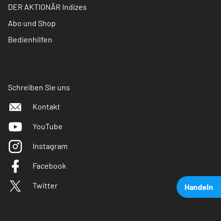
DER AKTIONÄR Indizes
Abo und Shop
Bedienhilfen
Schreiben Sie uns
Kontakt
YouTube
Instagram
Facebook
Twitter
Handeln