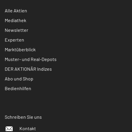
Alle Aktien
Mediathek
Newsletter
Experten
Marktüberblick
Muster- und Real-Depots
DER AKTIONÄR Indizes
Abo und Shop
Bedienhilfen
Schreiben Sie uns
Kontakt