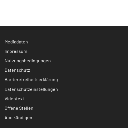
Mediadaten
Impressum
Nutzungsbedingungen
Datenschutz
Barrierefreiheitserklärung
Datenschutzeinstellungen
Videotext
Offene Stellen
Abo kündigen