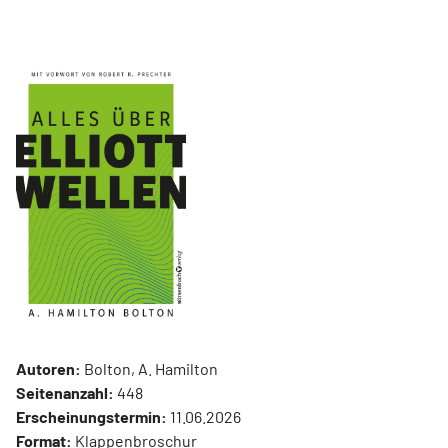
Autoren:
Bolton, A. Hamilton
Seitenanzahl:
448
Erscheinungstermin:
11.06.2026
Format:
Klappenbroschur