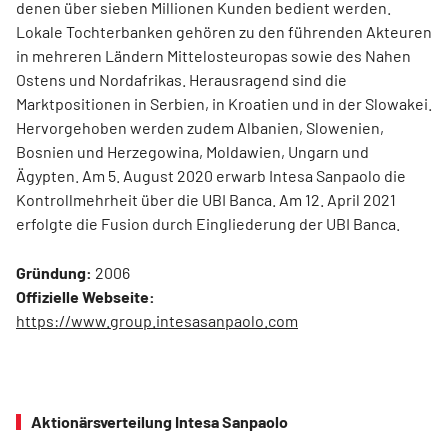
denen über sieben Millionen Kunden bedient werden.
Lokale Tochterbanken gehören zu den führenden Akteuren
in mehreren Ländern Mittelosteuropas sowie des Nahen
Ostens und Nordafrikas. Herausragend sind die
Marktpositionen in Serbien, in Kroatien und in der Slowakei.
Hervorgehoben werden zudem Albanien, Slowenien,
Bosnien und Herzegowina, Moldawien, Ungarn und
Ägypten. Am 5. August 2020 erwarb Intesa Sanpaolo die
Kontrollmehrheit über die UBI Banca. Am 12. April 2021
erfolgte die Fusion durch Eingliederung der UBI Banca.
Gründung:
2006
Offizielle Webseite:
https://www.group.intesasanpaolo.com
Aktionärsverteilung Intesa Sanpaolo