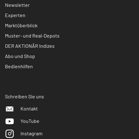
Newsletter
Experten
Marktüberblick
Muster- und Real-Depots
DER AKTIONÄR Indizes
Abo und Shop
Bedienhilfen
Schreiben Sie uns
Kontakt
YouTube
Instagram