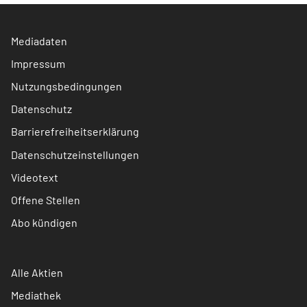
Mediadaten
Impressum
Nutzungsbedingungen
Datenschutz
Barrierefreiheitserklärung
Datenschutzeinstellungen
Videotext
Offene Stellen
Abo kündigen
Alle Aktien
Mediathek