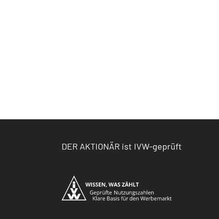
DER AKTIONÄR ist IVW-geprüft