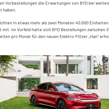
len Vorbestellungen die Erwartungen von BYD bei weite
n haben.
ichten in etwas mehr als zwei Monaten 40.000 Einheiten.
t mit. Im Vorfeld hatte sich BYD Bestellungen zwischen 3
eiten pro Monat für den neuen Elektro-Flitzer „Han“ erhof