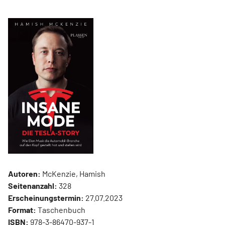
Autoren:
McKenzie, Hamish
Seitenanzahl:
328
Erscheinungstermin:
27.07.2023
Format:
Taschenbuch
ISBN:
978-3-86470-937-1