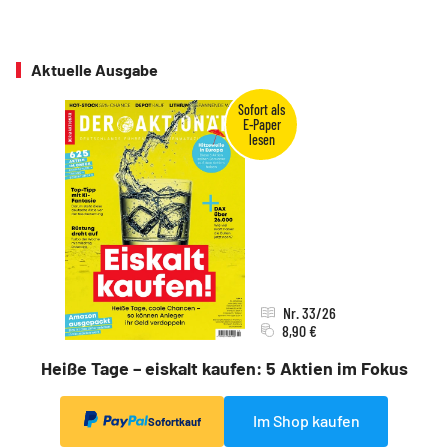
Aktuelle Ausgabe
Nr. 33/26
8,90 €
Heiße Tage – eiskalt kaufen: 5 Aktien im Fokus
Im Shop kaufen
Sofortkauf