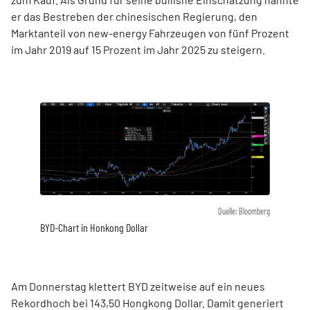
er das Bestreben der chinesischen Regierung, den
Marktanteil von new-energy Fahrzeugen von fünf Prozent
im Jahr 2019 auf 15 Prozent im Jahr 2025 zu steigern.
Quelle: Bloomberg
BYD-Chart in Honkong Dollar
Am Donnerstag klettert BYD zeitweise auf ein neues
Rekordhoch bei 143,50 Hongkong Dollar. Damit generiert