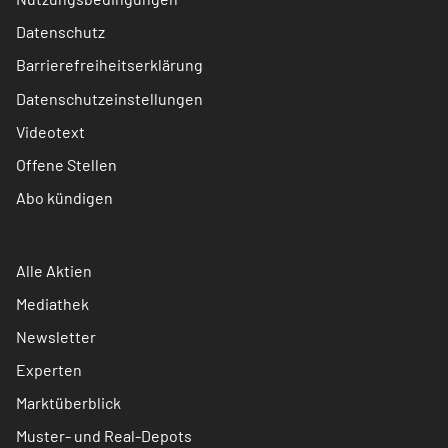
Datenschutz
Barrierefreiheitserklärung
Datenschutzeinstellungen
Videotext
Offene Stellen
Abo kündigen
Alle Aktien
Mediathek
Newsletter
Experten
Marktüberblick
Muster- und Real-Depots