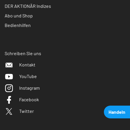
DER AKTIONÄR Indizes
Abo und Shop
Bedienhilfen
Schreiben Sie uns
Kontakt
YouTube
Instagram
Facebook
Twitter
Handeln