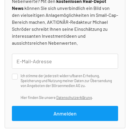
Nebenwerte? Mit den
kostenlosen Real-Depot
News
können Sie sich unverbindlich ein Bild von
den vielseitigen Anlagemöglichkeiten im Small-Cap-
Bereich machen. AKTIONÄR-Redakteur Michael
Schröder schreibt Ihnen seine Einschätzung zu
interessanten Investmentideen und
aussichtsreichen Nebenwerten.
Ich stimme der jederzeit widerrufbaren Erhebung,
Speicherung und Nutzung meiner Daten zur Übersendung
von Angeboten der Börsenmedien AG zu.
Hier finden Sie unsere
Datenschutzerklärung
.
Anmelden