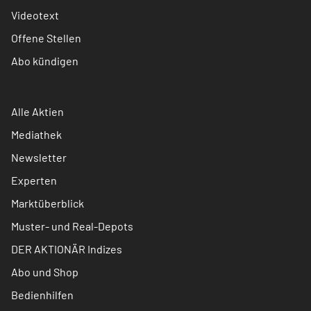
Videotext
Offene Stellen
Abo kündigen
Alle Aktien
Mediathek
Newsletter
Experten
Marktüberblick
Muster- und Real-Depots
DER AKTIONÄR Indizes
Abo und Shop
Bedienhilfen