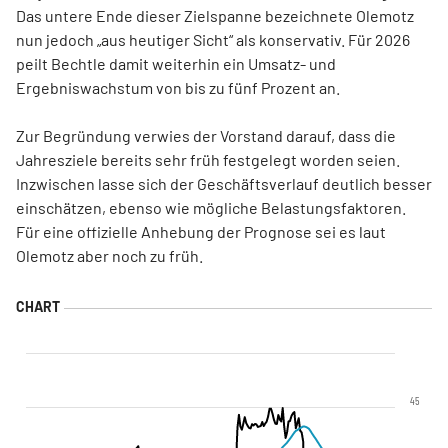
Das untere Ende dieser Zielspanne bezeichnete Olemotz
nun jedoch „aus heutiger Sicht“ als konservativ. Für 2026
peilt Bechtle damit weiterhin ein Umsatz- und
Ergebniswachstum von bis zu fünf Prozent an.
Zur Begründung verwies der Vorstand darauf, dass die
Jahresziele bereits sehr früh festgelegt worden seien.
Inzwischen lasse sich der Geschäftsverlauf deutlich besser
einschätzen, ebenso wie mögliche Belastungsfaktoren.
Für eine offizielle Anhebung der Prognose sei es laut
Olemotz aber noch zu früh.
45