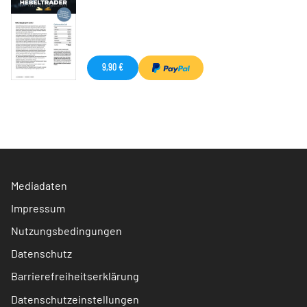
9,90 €
Mediadaten
Impressum
Nutzungsbedingungen
Datenschutz
Barrierefreiheitserklärung
Datenschutzeinstellungen