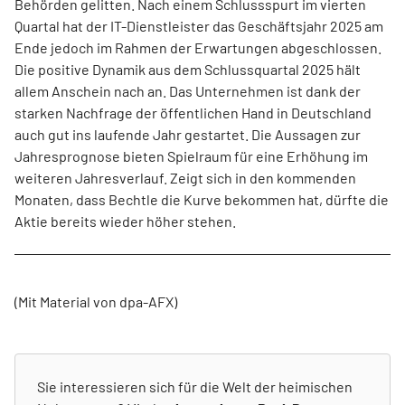
Behörden gelitten. Nach einem Schlussspurt im vierten
Quartal hat der IT-Dienstleister das Geschäftsjahr 2025 am
Ende jedoch im Rahmen der Erwartungen abgeschlossen.
Die positive Dynamik aus dem Schlussquartal 2025 hält
allem Anschein nach an. Das Unternehmen ist dank der
starken Nachfrage der öffentlichen Hand in Deutschland
auch gut ins laufende Jahr gestartet. Die Aussagen zur
Jahresprognose bieten Spielraum für eine Erhöhung im
weiteren Jahresverlauf. Zeigt sich in den kommenden
Monaten, dass Bechtle die Kurve bekommen hat, dürfte die
Aktie bereits wieder höher stehen.
(Mit Material von dpa-AFX)
Sie interessieren sich für die Welt der heimischen