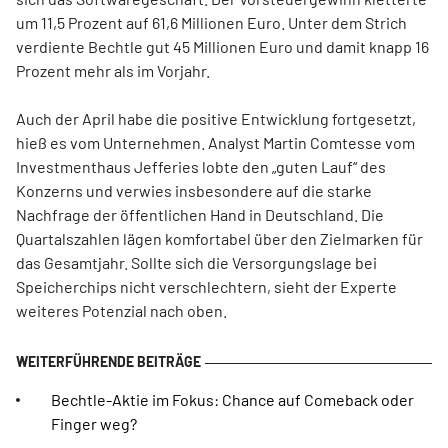
um 11,5 Prozent auf 61,6 Millionen Euro. Unter dem Strich
verdiente Bechtle gut 45 Millionen Euro und damit knapp 16
Prozent mehr als im Vorjahr.
Auch der April habe die positive Entwicklung fortgesetzt,
hieß es vom Unternehmen. Analyst Martin Comtesse vom
Investmenthaus Jefferies lobte den „guten Lauf“ des
Konzerns und verwies insbesondere auf die starke
Nachfrage der öffentlichen Hand in Deutschland. Die
Quartalszahlen lägen komfortabel über den Zielmarken für
das Gesamtjahr. Sollte sich die Versorgungslage bei
Speicherchips nicht verschlechtern, sieht der Experte
weiteres Potenzial nach oben.
Bechtle-Aktie im Fokus: Chance auf Comeback oder
Finger weg?