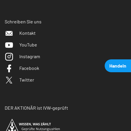
Schreiben Sie uns
Kontakt
YouTube
Instagram
Handeln
Facebook
Twitter
DER AKTIONÄR ist IVW-geprüft