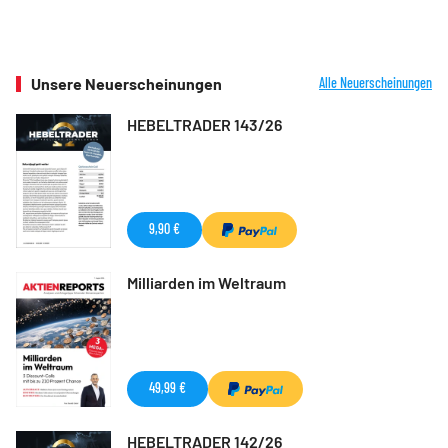
Unsere Neuerscheinungen
Alle Neuerscheinungen
HEBELTRADER 143/26
9,90 €
Milliarden im Weltraum
49,99 €
HEBELTRADER 142/26