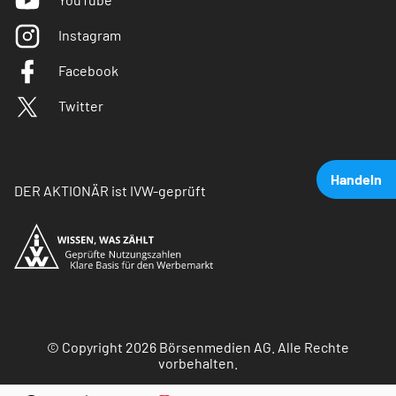
Instagram
Facebook
Twitter
Handeln
DER AKTIONÄR ist IVW-geprüft
© Copyright 2026 Börsenmedien AG. Alle Rechte
vorbehalten.