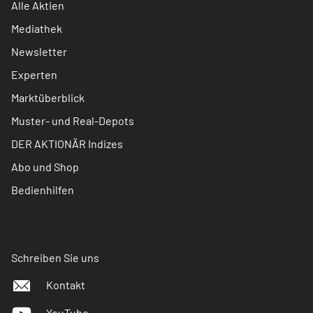
Alle Aktien
Mediathek
Newsletter
Experten
Marktüberblick
Muster- und Real-Depots
DER AKTIONÄR Indizes
Abo und Shop
Bedienhilfen
Schreiben Sie uns
Kontakt
YouTube