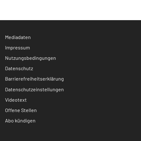
Mediadaten
Impressum
Nutzungsbedingungen
Datenschutz
Barrierefreiheitserklärung
Datenschutzeinstellungen
Videotext
Offene Stellen
Abo kündigen