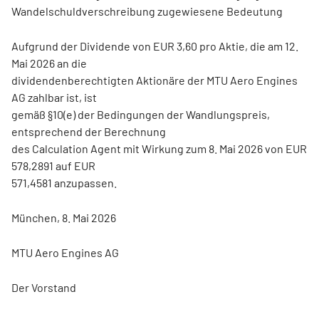
Wandelschuldverschreibung zugewiesene Bedeutung
Aufgrund der Dividende von EUR 3,60 pro Aktie, die am 12.
Mai 2026 an die
dividendenberechtigten Aktionäre der MTU Aero Engines
AG zahlbar ist, ist
gemäß §10(e) der Bedingungen der Wandlungspreis,
entsprechend der Berechnung
des Calculation Agent mit Wirkung zum 8. Mai 2026 von EUR
578,2891 auf EUR
571,4581 anzupassen.
München, 8. Mai 2026
MTU Aero Engines AG
Der Vorstand