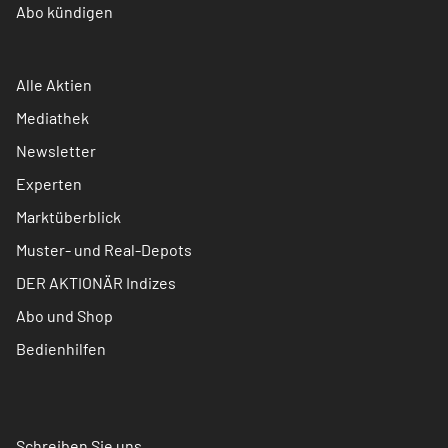
Abo kündigen
Alle Aktien
Mediathek
Newsletter
Experten
Marktüberblick
Muster- und Real-Depots
DER AKTIONÄR Indizes
Abo und Shop
Bedienhilfen
Schreiben Sie uns