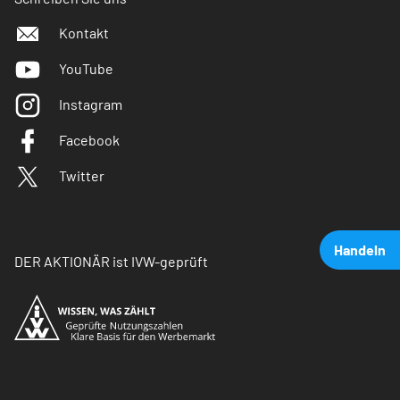
Kontakt
YouTube
Instagram
Facebook
Twitter
Handeln
DER AKTIONÄR ist IVW-geprüft