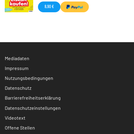
8,90 €
Mediadaten
Impressum
Nutzungsbedingungen
Datenschutz
Barrierefreiheitserklärung
Datenschutzeinstellungen
Videotext
Offene Stellen