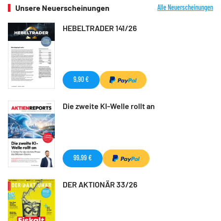
Unsere Neuerscheinungen
Alle Neuerscheinungen
HEBELTRADER 141/26
9,90 €
Die zweite KI-Welle rollt an
99,99 €
DER AKTIONÄR 33/26