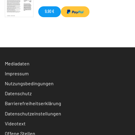
9,90 €
Mediadaten
Impressum
Nutzungsbedingungen
Datenschutz
Barrierefreiheitserklärung
Datenschutzeinstellungen
Videotext
Offene Stellen