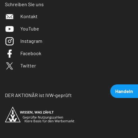
Schreiben Sie uns
Kontakt
YouTube
Instagram
Facebook
Twitter
Handeln
DER AKTIONÄR ist IVW-geprüft