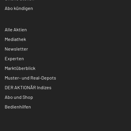
Abo kündigen
Alle Aktien
Mediathek
Newsletter
Experten
Marktüberblick
Muster- und Real-Depots
DER AKTIONÄR Indizes
Abo und Shop
Bedienhilfen