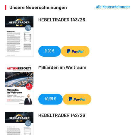
Unsere Neuerscheinungen
Alle Neuerscheinungen
HEBELTRADER 143/26
9,90 €
Milliarden im Weltraum
49,99 €
HEBELTRADER 142/26