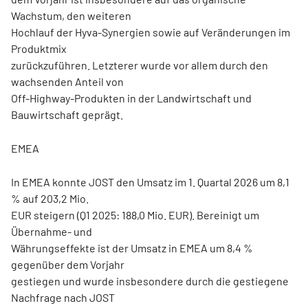
Wachstum, den weiteren
Hochlauf der Hyva-Synergien sowie auf Veränderungen im
Produktmix
zurückzuführen. Letzterer wurde vor allem durch den
wachsenden Anteil von
Off-Highway-Produkten in der Landwirtschaft und
Bauwirtschaft geprägt.
EMEA
In EMEA konnte JOST den Umsatz im 1. Quartal 2026 um 8,1
% auf 203,2 Mio.
EUR steigern (Q1 2025: 188,0 Mio. EUR). Bereinigt um
Übernahme- und
Währungseffekte ist der Umsatz in EMEA um 8,4 %
gegenüber dem Vorjahr
gestiegen und wurde insbesondere durch die gestiegene
Nachfrage nach JOST