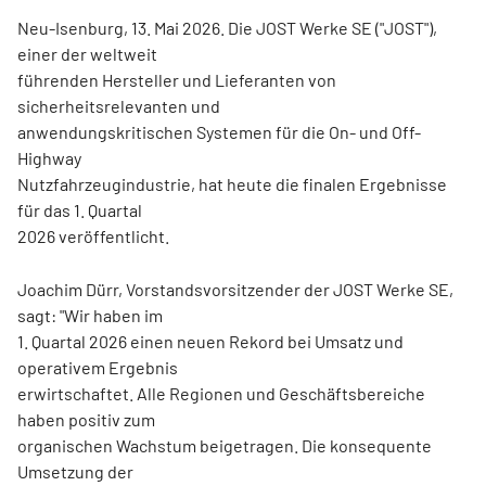
Neu-Isenburg, 13. Mai 2026. Die JOST Werke SE ("JOST"),
einer der weltweit
führenden Hersteller und Lieferanten von
sicherheitsrelevanten und
anwendungskritischen Systemen für die On- und Off-
Highway
Nutzfahrzeugindustrie, hat heute die finalen Ergebnisse
für das 1. Quartal
2026 veröffentlicht.
Joachim Dürr, Vorstandsvorsitzender der JOST Werke SE,
sagt: "Wir haben im
1. Quartal 2026 einen neuen Rekord bei Umsatz und
operativem Ergebnis
erwirtschaftet. Alle Regionen und Geschäftsbereiche
haben positiv zum
organischen Wachstum beigetragen. Die konsequente
Umsetzung der