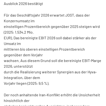
Ausblick 2026 bestätigt
Für das Geschäftsjahr 2026 erwartet JOST, dass der
Konzernumsatz im
einstelligen Prozentbereich gegenüber 2025 steigen wird
(2025: 1.534,2 Mio.
EUR). Das bereinigte EBIT 2026 soll dabei stärker als der
Umsatz im
mittleren bis oberen einstelligen Prozentbereich
gegenüber dem Vorjahr
wachsen. Aus diesem Grund soll die bereinigte EBIT-Marge
2026, unterstützt
durch die Realisierung weiterer Synergien aus der Hyva-
Integration, über dem
Vorjahr liegen (2025: 9,5 %).
Der noch anhaltende Iran-Konflikt erhöht die Unsicherheit
hinsichtlich der