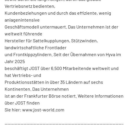
Vertriebsnetz bedienten,
Kundenbeziehungen und durch das effiziente, wenig
anlagenintensive
Geschäftsmodell untermauert. Das Unternehmen ist der
weltweit führende
Hersteller für Sattelkupplungen, Stützwinden,
landwirtschaftliche Frontlader
und Frontkippzylindern. Seit der Übernahmen von Hyva im
Jahr 2025
beschäftigt JOST über 6.500 Mitarbeitende weltweit und
hat Vertriebs- und
Produktionsstätten in über 35 Ländern auf sechs
Kontinenten. Das Unternehmen
ist an der Frankfurter Börse notiert. Weitere Informationen
über JOST finden
Sie hier: www.jost-world.com
---------------------------------------------------------------------------