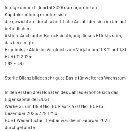
Infolge der im 1. Quartal 2026 durchgeführten
Kapitalerhöhung erhöhte sich
die gewichtete durchschnittliche Anzahl der sich im Umlauf
befindlichen
Aktien. Auch unter Berücksichtigung dieses Effekts stieg
das bereinigte
Ergebnis je Aktie im Vergleich zum Vorjahr um 11,8 % auf 1,81
EUR (Q1 2025:
1,62 EUR).
Starke Bilanz bildet sehr gute Basis für weiteres Wachstum
In den ersten drei Monaten des Jahres erhöhte sich das
Eigenkapital der JOST
Werke SE um 118,9 Mio. EUR auf 447,0 Mio. EUR (31.
Dezember 2025: 328,1 Mio.
EUR). Wesentlicher Treiber war die im Februar 2026
durchgeführte