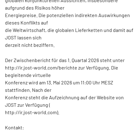
globalen konjunkturellen Aussichten, insbesondere
aufgrund des Risikos höher
Energiepreise. Die potenziellen indirekten Auswirkungen
dieses Konflikts auf
die Weltwirtschaft, die globalen Lieferketten und damit auf
JOST lassen sich
derzeit nicht beziffern.
Der Zwischenbericht für das 1. Quartal 2026 steht unter
http://ir.jost-world.com/berichte zur Verfügung. Die
begleitende virtuelle
Konferenz wird am 13. Mai 2026 um 11:00 Uhr MESZ
stattfinden. Nach der
Konferenz steht die Aufzeichnung auf der Website von
JOST zur Verfügung (
http://ir.jost-world.com).
Kontakt: