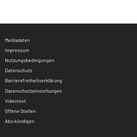
Mediadaten
Impressum
Nutzungsbedingungen
Datenschutz
Barrierefreiheitserklärung
Datenschutzeinstellungen
Videotext
Offene Stellen
Abo kündigen