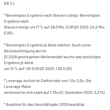
9,6 %)
* Bereinigtes Ergebnis nach Steuern steigt: Bereinigtes
Ergebnis nach
Steuern steigt um 17 % auf 28,3 Mio. EUR (Q1 2025: 24,2 Mio.
EUR).
* Bereinigtes Ergebnis je Aktie wächst: Auch unter
Berücksichtigung der im
Q1 2026 gestiegenen Aktienanzahl wuchs das bereinigte
Ergebnis je Aktie
um 12 % auf 1,81 EUR (Q1 2025: 1,62 EUR).
* Leverage zurück im Zielkorridor von 1.0x-2.0x: Die
Leverage-Ratio
verbesserte sich stark auf 1,75x (31. Dezember 2025: 2,27x)
* Ausblick für das Geschäftsjahr 2026 bestätigt