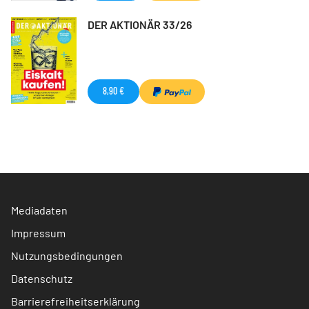
DER AKTIONÄR 33/26
8,90 €
Mediadaten
Impressum
Nutzungsbedingungen
Datenschutz
Barrierefreiheitserklärung