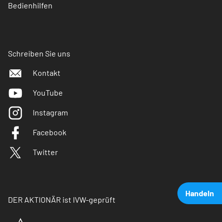
Bedienhilfen
Schreiben Sie uns
Kontakt
YouTube
Instagram
Facebook
Twitter
Handeln
DER AKTIONÄR ist IVW-geprüft