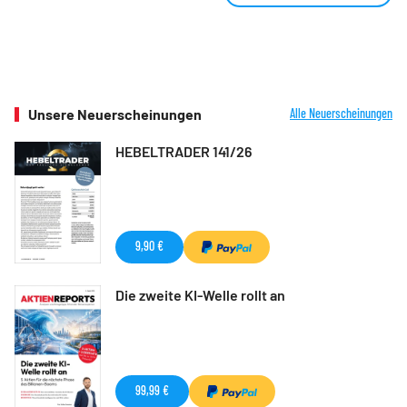
Unsere Neuerscheinungen
Alle Neuerscheinungen
HEBELTRADER 141/26
9,90 €
Die zweite KI-Welle rollt an
99,99 €