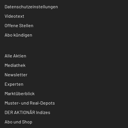
Datenschutzeinstellungen
Videotext
Offene Stellen
Abo kündigen
Alle Aktien
Mediathek
Newsletter
Experten
Marktüberblick
Muster- und Real-Depots
DER AKTIONÄR Indizes
Abo und Shop