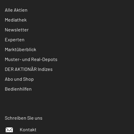
Alle Aktien
Mediathek
Newsletter
Experten
Marktüberblick
Muster- und Real-Depots
DER AKTIONÄR Indizes
Abo und Shop
Bedienhilfen
Schreiben Sie uns
Kontakt