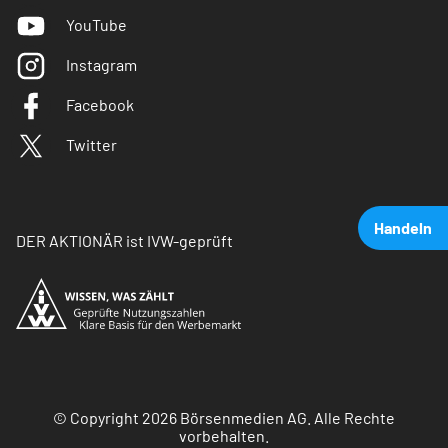
YouTube
Instagram
Facebook
Twitter
Handeln
DER AKTIONÄR ist IVW-geprüft
© Copyright 2026 Börsenmedien AG. Alle Rechte
vorbehalten.