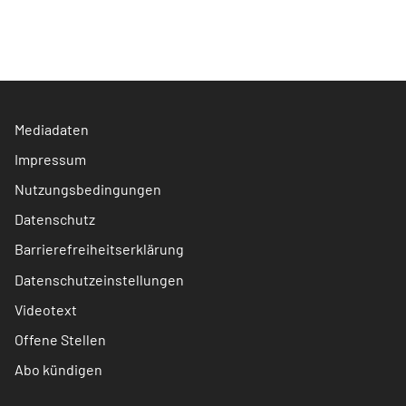
Mediadaten
Impressum
Nutzungsbedingungen
Datenschutz
Barrierefreiheitserklärung
Datenschutzeinstellungen
Videotext
Offene Stellen
Abo kündigen