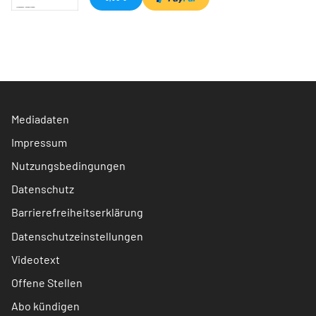
Mediadaten
Impressum
Nutzungsbedingungen
Datenschutz
Barrierefreiheitserklärung
Datenschutzeinstellungen
Videotext
Offene Stellen
Abo kündigen