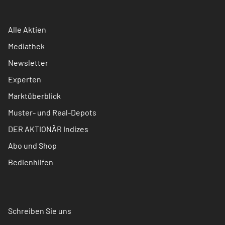
Alle Aktien
Mediathek
Newsletter
Experten
Marktüberblick
Muster- und Real-Depots
DER AKTIONÄR Indizes
Abo und Shop
Bedienhilfen
Schreiben Sie uns