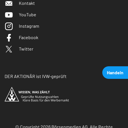
Kontakt
YouTube
Instagram
Facebook
Twitter
Handeln
DER AKTIONÄR ist IVW-geprüft
© Copyright 2026 Börsenmedien AG. Alle Rechte