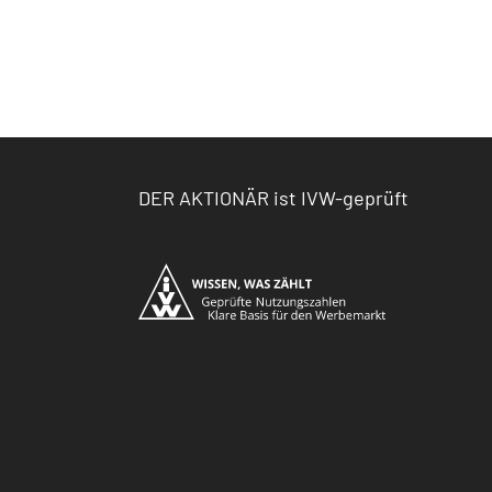
DER AKTIONÄR ist IVW-geprüft