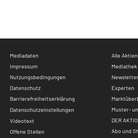
Mediadaten
Alle Aktien
Impressum
Mediathek
Nutzungsbedingungen
Newslette
Datenschutz
Experten
Barrierefreiheitserklärung
Marktüberb
Muster- u
Datenschutzeinstellungen
DER AKTIO
Videotext
Abo und S
Offene Stellen