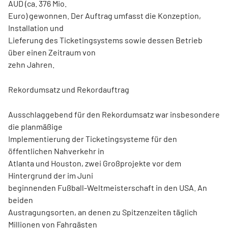
AUD (ca. 376 Mio.
Euro) gewonnen. Der Auftrag umfasst die Konzeption,
Installation und
Lieferung des Ticketingsystems sowie dessen Betrieb
über einen Zeitraum von
zehn Jahren.
Rekordumsatz und Rekordauftrag
Ausschlaggebend für den Rekordumsatz war insbesondere
die planmäßige
Implementierung der Ticketingsysteme für den
öffentlichen Nahverkehr in
Atlanta und Houston, zwei Großprojekte vor dem
Hintergrund der im Juni
beginnenden Fußball-Weltmeisterschaft in den USA. An
beiden
Austragungsorten, an denen zu Spitzenzeiten täglich
Millionen von Fahrgästen