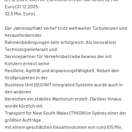
Euro (31.12.2025:
32,5 Mio. Euro).
Der Jahresauftakt verlief trotz weltweiter Turbulenzen und
herausfordernder
Rahmenbedingungen sehr erfolgreich. Als innovativer
Technologielieferant und
Servicepartner für Verkehrsbetriebe bewies der init
Konzern erneut seine
Resilienz, Agilität und Anpassungsfähigkeit. Neben den
Großprojekten in der
Business Unit (BU) INIT Integrated Systems wurde auch in
den anderen
Bereichen ein stabiles Wachstum erzielt. Darüber hinaus
wurde kürzlich mit
Transport for New South Wales (TfNSW) in Sydney einer der
größten Aufträge
mit einem geschätzten Gesamtvolumen von rund 615 Mio.