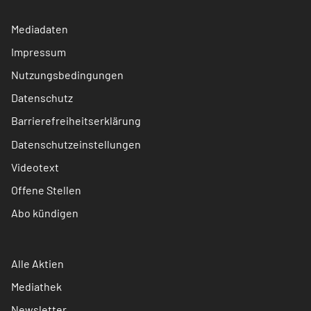
Mediadaten
Impressum
Nutzungsbedingungen
Datenschutz
Barrierefreiheitserklärung
Datenschutzeinstellungen
Videotext
Offene Stellen
Abo kündigen
Alle Aktien
Mediathek
Newsletter