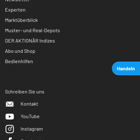
Experten
Marktüberblick
Muster- und Real-Depots
DER AKTIONÄR Indizes
Abo und Shop
Bedienhilfen
Handeln
Schreiben Sie uns
Kontakt
YouTube
Instagram