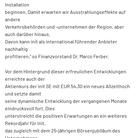
Installation
beginnen. Damit erwarten wir Ausstrahlungseffekte auf
andere
Verkehrsbehörden und -unternehmen der Region, aber
auch darüber hinaus.
Davon kann init als international führender Anbieter
nachhaltig
profitieren," so Finanzvorstand Dr. Marco Ferber.
Vor dem Hintergrund dieser erfreulichen Entwicklungen
erreichte auch der
Aktienkurs der init SE mit EUR 54,30 ein neues Allzeithoch
und setzte damit
seine dynamische Entwicklung der vergangenen Monate
eindrucksvoll fort. Dies
unterstreicht die positiven Erwartungen an ein weiteres
Rekordjahr für init,
das zugleich mit dem 25-jährigen Börsenjubiläum des
Unternehmens