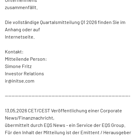
zusammenfällt.
Die vollständige Quartalsmitteilung Q1 2026 finden Sie im
Anhang oder auf
Internetseite.
Kontakt:
Mitteilende Person:
Simone Fritz
Investor Relations
ir@initse.com
---------------------------------------------------------------------------
13.05.2026 CET/CEST Veröffentlichung einer Corporate
News/Finanznachricht,
übermittelt durch EQS News - ein Service der EQS Group.
Für den Inhalt der Mitteilung ist der Emittent / Herausgeber