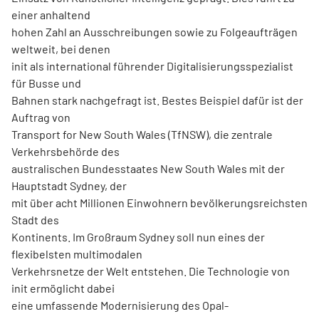
einer anhaltend
hohen Zahl an Ausschreibungen sowie zu Folgeaufträgen
weltweit, bei denen
init als international führender Digitalisierungsspezialist
für Busse und
Bahnen stark nachgefragt ist. Bestes Beispiel dafür ist der
Auftrag von
Transport for New South Wales (TfNSW), die zentrale
Verkehrsbehörde des
australischen Bundesstaates New South Wales mit der
Hauptstadt Sydney, der
mit über acht Millionen Einwohnern bevölkerungsreichsten
Stadt des
Kontinents. Im Großraum Sydney soll nun eines der
flexibelsten multimodalen
Verkehrsnetze der Welt entstehen. Die Technologie von
init ermöglicht dabei
eine umfassende Modernisierung des Opal-