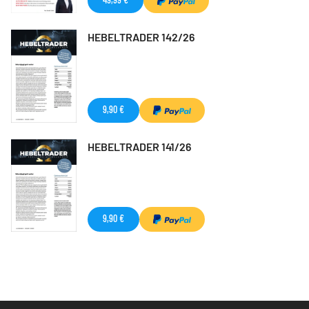
HEBELTRADER 142/26
9,90 €
HEBELTRADER 141/26
9,90 €