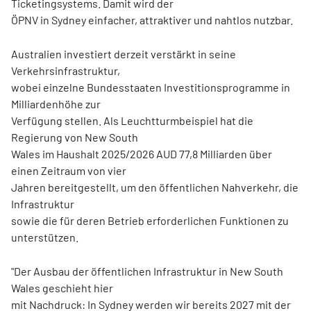
Ticketingsystems. Damit wird der
ÖPNV in Sydney einfacher, attraktiver und nahtlos nutzbar.
Australien investiert derzeit verstärkt in seine
Verkehrsinfrastruktur,
wobei einzelne Bundesstaaten Investitionsprogramme in
Milliardenhöhe zur
Verfügung stellen. Als Leuchtturmbeispiel hat die
Regierung von New South
Wales im Haushalt 2025/2026 AUD 77,8 Milliarden über
einen Zeitraum von vier
Jahren bereitgestellt, um den öffentlichen Nahverkehr, die
Infrastruktur
sowie die für deren Betrieb erforderlichen Funktionen zu
unterstützen.
"Der Ausbau der öffentlichen Infrastruktur in New South
Wales geschieht hier
mit Nachdruck: In Sydney werden wir bereits 2027 mit der