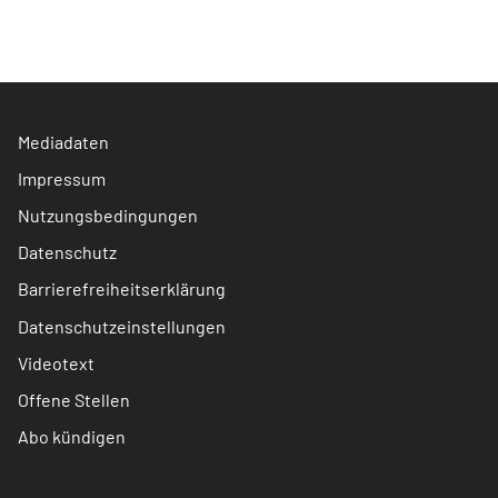
Mediadaten
Impressum
Nutzungsbedingungen
Datenschutz
Barrierefreiheitserklärung
Datenschutzeinstellungen
Videotext
Offene Stellen
Abo kündigen