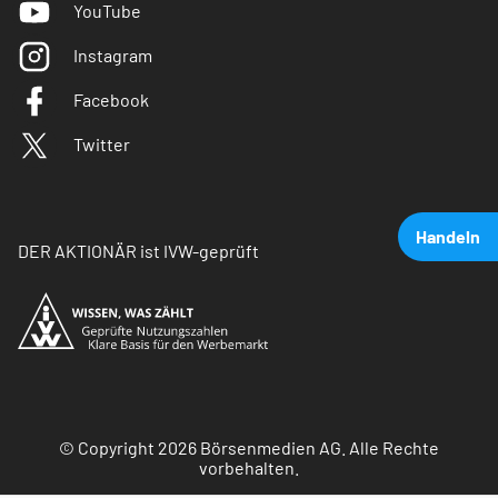
YouTube
Instagram
Facebook
Twitter
Handeln
DER AKTIONÄR ist IVW-geprüft
© Copyright 2026 Börsenmedien AG. Alle Rechte
vorbehalten.