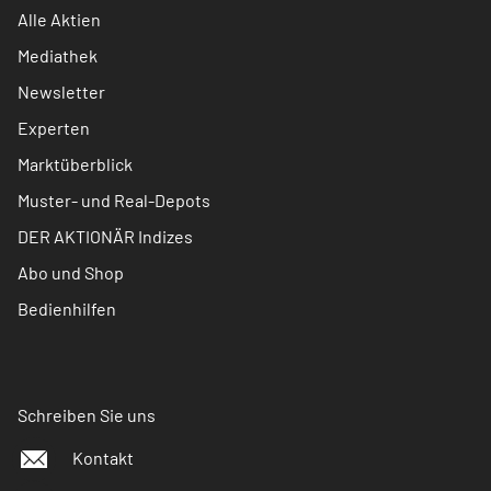
Alle Aktien
Mediathek
Newsletter
Experten
Marktüberblick
Muster- und Real-Depots
DER AKTIONÄR Indizes
Abo und Shop
Bedienhilfen
Schreiben Sie uns
Kontakt