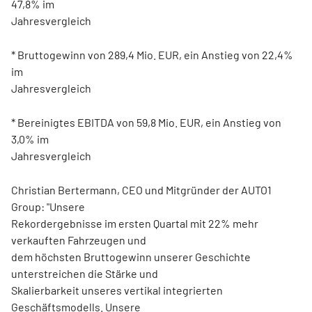
47,8% im
Jahresvergleich
* Bruttogewinn von 289,4 Mio. EUR, ein Anstieg von 22,4%
im
Jahresvergleich
* Bereinigtes EBITDA von 59,8 Mio. EUR, ein Anstieg von
3,0% im
Jahresvergleich
Christian Bertermann, CEO und Mitgründer der AUTO1
Group: "Unsere
Rekordergebnisse im ersten Quartal mit 22% mehr
verkauften Fahrzeugen und
dem höchsten Bruttogewinn unserer Geschichte
unterstreichen die Stärke und
Skalierbarkeit unseres vertikal integrierten
Geschäftsmodells. Unsere