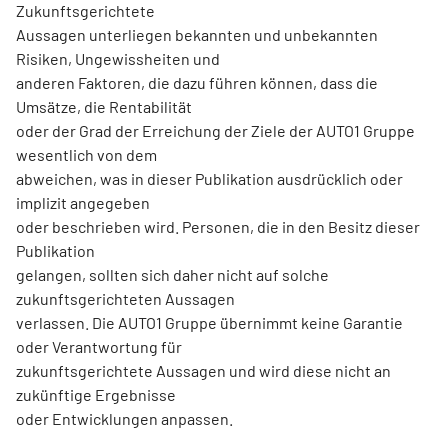
Zukunftsgerichtete
Aussagen unterliegen bekannten und unbekannten
Risiken, Ungewissheiten und
anderen Faktoren, die dazu führen können, dass die
Umsätze, die Rentabilität
oder der Grad der Erreichung der Ziele der AUTO1 Gruppe
wesentlich von dem
abweichen, was in dieser Publikation ausdrücklich oder
implizit angegeben
oder beschrieben wird. Personen, die in den Besitz dieser
Publikation
gelangen, sollten sich daher nicht auf solche
zukunftsgerichteten Aussagen
verlassen. Die AUTO1 Gruppe übernimmt keine Garantie
oder Verantwortung für
zukunftsgerichtete Aussagen und wird diese nicht an
zukünftige Ergebnisse
oder Entwicklungen anpassen.