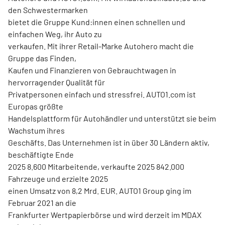
den Schwestermarken
bietet die Gruppe Kund:innen einen schnellen und
einfachen Weg, ihr Auto zu
verkaufen. Mit ihrer Retail-Marke Autohero macht die
Gruppe das Finden,
Kaufen und Finanzieren von Gebrauchtwagen in
hervorragender Qualität für
Privatpersonen einfach und stressfrei. AUTO1.com ist
Europas größte
Handelsplattform für Autohändler und unterstützt sie beim
Wachstum ihres
Geschäfts. Das Unternehmen ist in über 30 Ländern aktiv,
beschäftigte Ende
2025 8.600 Mitarbeitende, verkaufte 2025 842.000
Fahrzeuge und erzielte 2025
einen Umsatz von 8,2 Mrd. EUR. AUTO1 Group ging im
Februar 2021 an die
Frankfurter Wertpapierbörse und wird derzeit im MDAX