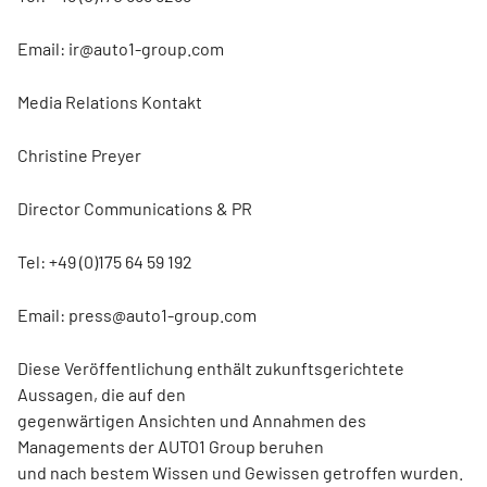
Email: ir@auto1-group.com
Media Relations Kontakt
Christine Preyer
Director Communications & PR
Tel: +49 (0)175 64 59 192
Email: press@auto1-group.com
Diese Veröffentlichung enthält zukunftsgerichtete
Aussagen, die auf den
gegenwärtigen Ansichten und Annahmen des
Managements der AUTO1 Group beruhen
und nach bestem Wissen und Gewissen getroffen wurden.