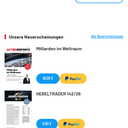
Unsere Neuerscheinungen
Alle Neuerscheinungen
Milliarden im Weltraum
49,99 €
HEBELTRADER 142/26
9,90 €