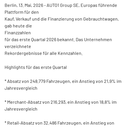
Berlin, 13. Mai, 2026 - AUTO1 Group SE, Europas führende
Plattform für den
Kauf, Verkauf und die Finanzierung von Gebrauchtwagen,
gab heute die
Finanzzahlen
für das erste Quartal 2026 bekannt. Das Unternehmen
verzeichnete
Rekordergebnisse für alle Kennzahlen.
Highlights für das erste Quartal
* Absatz von 248.779 Fahrzeugen, ein Anstieg von 21,9% im
Jahresvergleich
* Merchant-Absatz von 216.293, ein Anstieg von 18,8% im
Jahresvergleich
* Retail-Absatz von 32.486 Fahrzeugen, ein Anstieg von