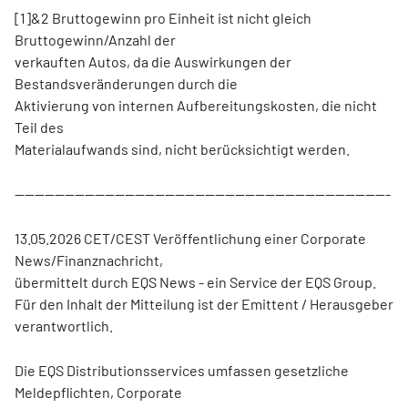
[1]&2 Bruttogewinn pro Einheit ist nicht gleich
Bruttogewinn/Anzahl der
verkauften Autos, da die Auswirkungen der
Bestandsveränderungen durch die
Aktivierung von internen Aufbereitungskosten, die nicht
Teil des
Materialaufwands sind, nicht berücksichtigt werden.
---------------------------------------------------------------------------
13.05.2026 CET/CEST Veröffentlichung einer Corporate
News/Finanznachricht,
übermittelt durch EQS News - ein Service der EQS Group.
Für den Inhalt der Mitteilung ist der Emittent / Herausgeber
verantwortlich.
Die EQS Distributionsservices umfassen gesetzliche
Meldepflichten, Corporate