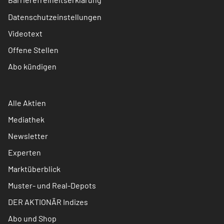
Datenschutzeinstellungen
Videotext
Offene Stellen
Abo kündigen
Alle Aktien
Mediathek
Newsletter
Experten
Marktüberblick
Muster- und Real-Depots
DER AKTIONÄR Indizes
Abo und Shop