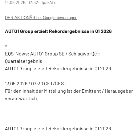
13.05.2026, 07:32
‧ dpa-Afx
DER AKTIONÄR bei Google bevorzugen
AUTO1 Group erzielt Rekordergebnisse in Q1 2026
^
EQS-News: AUTO1 Group SE / Schlagwort(e):
Quartalsergebnis
AUTO1 Group erzielt Rekordergebnisse in Q1 2026
13.05.2026 / 07:30 CET/CEST
Für den Inhalt der Mitteilung ist der Emittent / Herausgeber
verantwortlich.
---------------------------------------------------------------------------
AUTO1 Group erzielt Rekordergebnisse in Q1 2026