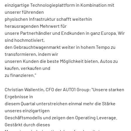
einzigartige Technologieplattform in Kombination mit
unserer führenden
physischen Infrastruktur schafft weiterhin
herausragenden Mehrwert für
unsere Partnerhändler und Endkunden in ganz Europa. Wir
sind hochmotiviert,
den Gebrauchtwagenmarkt weiter in hohem Tempo zu
transformieren, indem wir
unseren Kunden die beste Möglichkeit bieten, Autos zu
kaufen, verkaufen und
zu finanzieren."
Christian Wallentin, CFO der AUTO1 Group: "Unsere starken
Ergebnisse in
diesem Quartal unterstreichen einmal mehr die Stärke
unseres einzigartigen
Geschäftsmodells und zeigen den Operating Leverage.
Gestärkt durch dieses