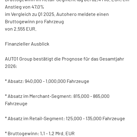
Anstieg von 47,0%
im Vergleich zu Q1 2025. Autohero meldete einen
Bruttogewinn pro Fahrzeug
von 2.555 EUR.
Finanzieller Ausblick
AUTO1 Group bestätigt die Prognose für das Gesamtjahr
2026:
* Absatz: 940.000 - 1.000.000 Fahrzeuge
* Absatz im Merchant-Segment: 815.000 - 865.000
Fahrzeuge
* Absatz im Retail-Segment: 125.000 - 135.000 Fahrzeuge
* Bruttogewinn: 1,1 - 1,2 Mrd. EUR