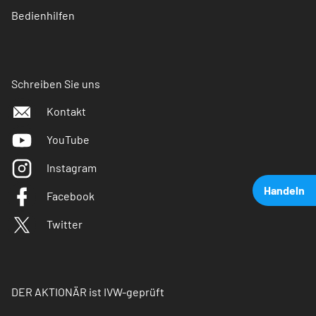
Bedienhilfen
Schreiben Sie uns
Kontakt
YouTube
Instagram
Handeln
Facebook
Twitter
DER AKTIONÄR ist IVW-geprüft