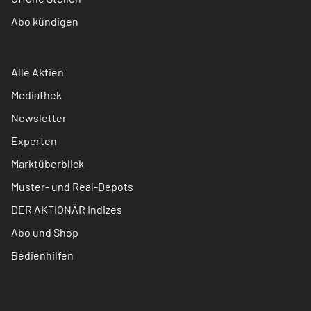
Abo kündigen
Alle Aktien
Mediathek
Newsletter
Experten
Marktüberblick
Muster- und Real-Depots
DER AKTIONÄR Indizes
Abo und Shop
Bedienhilfen