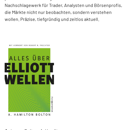
Nachschlagewerk für Trader, Analysten und Börsenprofis,
die Märkte nicht nur beobachten, sondern verstehen
wollen. Präzise, tiefgründig und zeitlos aktuell.