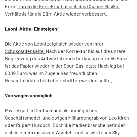
Euro.
Durch die Korrektur hat sich das Chance-Risiko-
Verhältnis für die Dürr-Aktie wieder verbessert.
Leoni-Aktie: Einsteigen!
Die Aktie von Leoni zeigt sich wieder von ihrer
Schokoladenseite.
Nach der Korrektur bis auf die untere
Begrenzung des Aufwärtstrends bei knapp unter 55 Euro
ist das Papier wieder in der Spur. Das letzte Hoch lag bei
60,19 Euro, was im Zuge eines freundlichen
Gesamtmarktes bald überschritten werden sollte.
Von wegen unmöglich
Pay-TV galt in Deutschland als unmögliches
Geschäftsmodell und ewiges Milliardengrab von Leo Kirch
oder Rupert Murdoch. Doch die Medienbranche befindet
sich in einem massiven Wandel – und so wird auch Sky