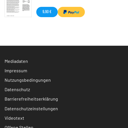
9,90 €
Mediadaten
Impressum
Nutzungsbedingungen
Datenschutz
Barrierefreiheitserklärung
Datenschutzeinstellungen
Videotext
Offene Stellen