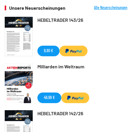
Unsere Neuerscheinungen
Alle Neuerscheinungen
HEBELTRADER 143/26
9,90 €
Milliarden im Weltraum
49,99 €
HEBELTRADER 142/26