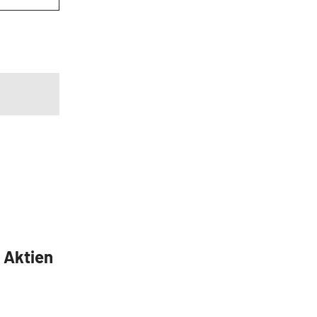
5 Aktien