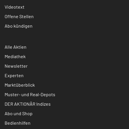
Videotext
Offene Stellen
Abo kündigen
Alle Aktien
Mediathek
Newsletter
Experten
Marktüberblick
Muster- und Real-Depots
DER AKTIONÄR Indizes
Abo und Shop
Bedienhilfen