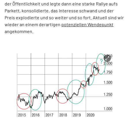
der Öffentlichkeit und legte dann eine starke Rallye aufs
Parkett, konsolidierte, das Interesse schwand und der
Preis explodierte und so weiter und so fort. Aktuell sind wir
wieder an einem derartigen
potenziellen Wendepunkt
angekommen.