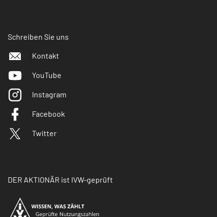
Schreiben Sie uns
Kontakt
YouTube
Instagram
Facebook
Twitter
DER AKTIONÄR ist IVW-geprüft