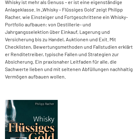
Whisky ist mehr als Genuss – er ist eine eigenständige
Anlageklasse. In „Whisky – Flüssiges Gold“ zeigt Philipp
Racher, wie Einsteiger und Fortgeschrittene ein Whisky-
Portfolio aufbauen: von Destillerie- und
Jahrgangsselektion über Einkauf, Lagerung und
Versicherung bis zu Handel, Auktionen und Exit. Mit
Checklisten, Bewertungsmethoden und Fallstudien erklärt
er Renditetreiber, typische Fallen und Strategien zur
Absicherung. Ein praxisnaher Leitfaden für alle, die
Sachwerte lieben und mit seltenen Abfüllungen nachhaltig
Vermögen aufbauen wollen.