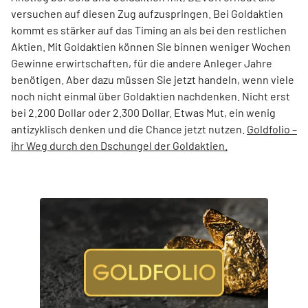
versuchen auf diesen Zug aufzuspringen. Bei Goldaktien
kommt es stärker auf das Timing an als bei den restlichen
Aktien. Mit Goldaktien können Sie binnen weniger Wochen
Gewinne erwirtschaften, für die andere Anleger Jahre
benötigen. Aber dazu müssen Sie jetzt handeln, wenn viele
noch nicht einmal über Goldaktien nachdenken. Nicht erst
bei 2.200 Dollar oder 2.300 Dollar. Etwas Mut, ein wenig
antizyklisch denken und die Chance jetzt nutzen.
Goldfolio –
ihr Weg durch den Dschungel der Goldaktien.