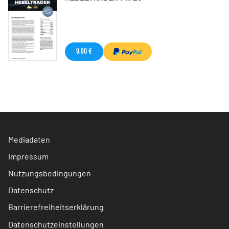
9,90 €
Mediadaten
Impressum
Nutzungsbedingungen
Datenschutz
Barrierefreiheitserklärung
Datenschutzeinstellungen