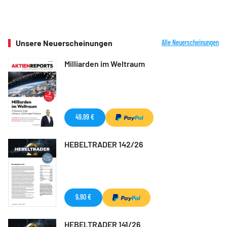
Unsere Neuerscheinungen
Alle Neuerscheinungen
Milliarden im Weltraum
49,99 €
HEBELTRADER 142/26
9,90 €
HEBELTRADER 141/26