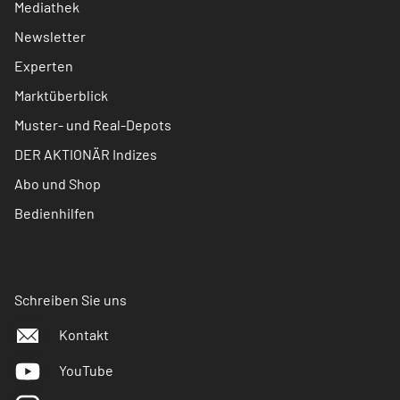
Mediathek
Newsletter
Experten
Marktüberblick
Muster- und Real-Depots
DER AKTIONÄR Indizes
Abo und Shop
Bedienhilfen
Schreiben Sie uns
Kontakt
YouTube