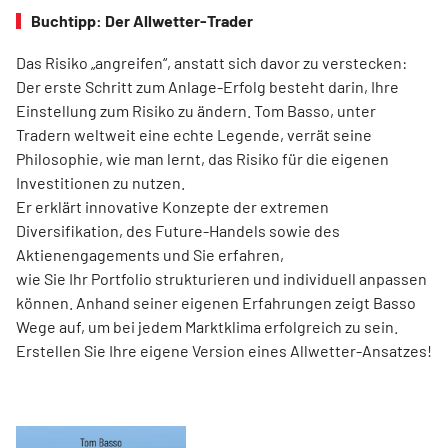
Buchtipp: Der Allwetter-Trader
Das Risiko „angreifen“, anstatt sich davor zu verstecken:
Der erste Schritt zum Anlage-Erfolg besteht darin, Ihre
Einstellung zum Risiko zu ändern. Tom Basso, unter
Tradern weltweit eine echte Legende, verrät seine
Philosophie, wie man lernt, das Risiko für die eigenen
Investitionen zu nutzen.
Er erklärt innovative Konzepte der extremen
Diversifikation, des Future-Handels sowie des
Aktienengagements und Sie erfahren,
wie Sie Ihr Portfolio strukturieren und individuell anpassen
können. Anhand seiner eigenen Erfahrungen zeigt Basso
Wege auf, um bei jedem Marktklima erfolgreich zu sein.
Erstellen Sie Ihre eigene Version eines Allwetter-Ansatzes!