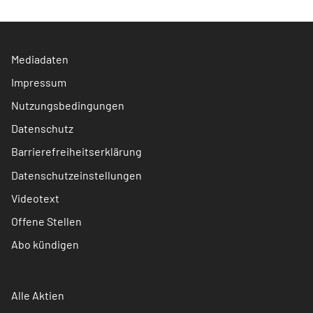
Mediadaten
Impressum
Nutzungsbedingungen
Datenschutz
Barrierefreiheitserklärung
Datenschutzeinstellungen
Videotext
Offene Stellen
Abo kündigen
Alle Aktien