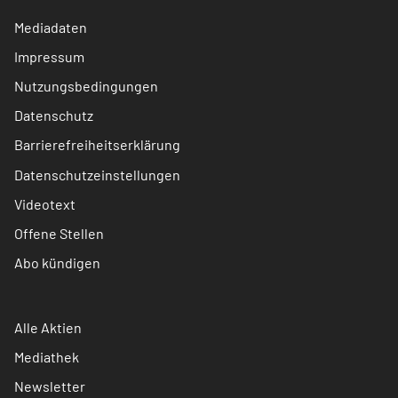
Mediadaten
Impressum
Nutzungsbedingungen
Datenschutz
Barrierefreiheitserklärung
Datenschutzeinstellungen
Videotext
Offene Stellen
Abo kündigen
Alle Aktien
Mediathek
Newsletter