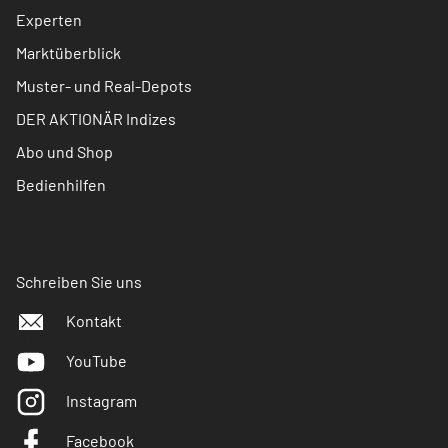
Experten
Marktüberblick
Muster- und Real-Depots
DER AKTIONÄR Indizes
Abo und Shop
Bedienhilfen
Schreiben Sie uns
Kontakt
YouTube
Instagram
Facebook