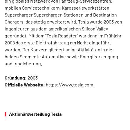
ein globales Netzwerk von Fahrzeug-Servicezentren,
mobilen Servicetechnikern, Karosseriewerkstätten,
Supercharger Supercharger-Stationen und Destination
Chargers, das stetig erweitert wird. Tesla wurde 2003 von
Ingenieuren aus dem amerikanischen Silicon Valley
gegründet. Mit dem "Tesla Roadster" war dann im Frühjahr
2008 das erste Elektrofahrzeug am Markt eingeführt
worden. Der Konzern gliedert seine Aktivitäten in die
beiden Segmente Automotive sowie Energieerzeugung
und -speicherung.
Gründung:
2003
Offizielle Webseite:
https://www.tesla.com
Aktionärsverteilung Tesla