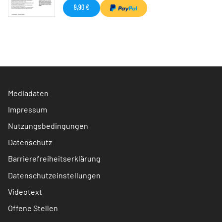
9,90 €
Mediadaten
Impressum
Nutzungsbedingungen
Datenschutz
Barrierefreiheitserklärung
Datenschutzeinstellungen
Videotext
Offene Stellen