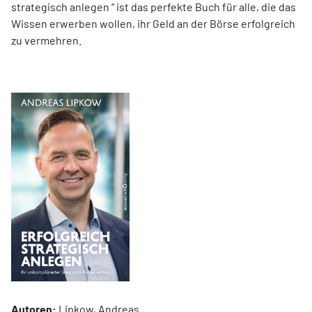
strategisch anlegen “ ist das perfekte Buch für alle, die das
Wissen erwerben wollen, ihr Geld an der Börse erfolgreich
zu vermehren.
Autoren:
Lipkow, Andreas