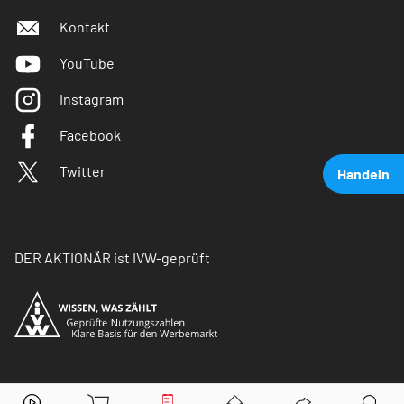
Kontakt
YouTube
Instagram
Facebook
Twitter
Handeln
DER AKTIONÄR ist IVW-geprüft