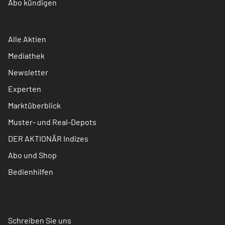
Abo kündigen
Alle Aktien
Mediathek
Newsletter
Experten
Marktüberblick
Muster- und Real-Depots
DER AKTIONÄR Indizes
Abo und Shop
Bedienhilfen
Schreiben Sie uns