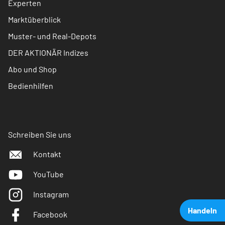
Experten
Marktüberblick
Muster- und Real-Depots
DER AKTIONÄR Indizes
Abo und Shop
Bedienhilfen
Schreiben Sie uns
Kontakt
YouTube
Instagram
Handeln
Facebook