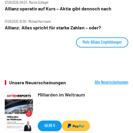
07.08.2026, 08:03 ‧ Marion Schlegel
Allianz operativ auf Kurs – Aktie gibt dennoch nach
01.08.2026, 10:00 ‧ Michael Herrmann
Allianz: Alles spricht für starke Zahlen – oder?
Mehr Allianz Empfehlungen
Unsere Neuerscheinungen
Alle Neuerscheinungen
Milliarden im Weltraum
49,99 €