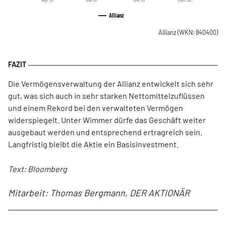
Allianz
Allianz
(WKN: 840400)
Die Vermögensverwaltung der Allianz entwickelt sich sehr
gut, was sich auch in sehr starken Nettomittelzuflüssen
und einem Rekord bei den verwalteten Vermögen
widerspiegelt. Unter Wimmer dürfe das Geschäft weiter
ausgebaut werden und entsprechend ertragreich sein.
Langfristig bleibt die Aktie ein Basisinvestment.
Text: Bloomberg
Mitarbeit: Thomas Bergmann, DER AKTIONÄR