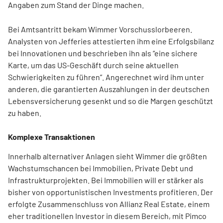
Angaben zum Stand der Dinge machen.
Bei Amtsantritt bekam Wimmer Vorschusslorbeeren.
Analysten von Jefferies attestierten ihm eine Erfolgsbilanz
bei Innovationen und beschrieben ihn als “eine sichere
Karte, um das US-Geschäft durch seine aktuellen
Schwierigkeiten zu führen”. Angerechnet wird ihm unter
anderen, die garantierten Auszahlungen in der deutschen
Lebensversicherung gesenkt und so die Margen geschützt
zu haben.
Komplexe Transaktionen
Innerhalb alternativer Anlagen sieht Wimmer die größten
Wachstumschancen bei Immobilien, Private Debt und
Infrastrukturprojekten. Bei Immobilien will er stärker als
bisher von opportunistischen Investments profitieren. Der
erfolgte Zusammenschluss von Allianz Real Estate, einem
eher traditionellen Investor in diesem Bereich, mit Pimco