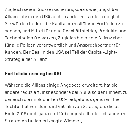
Zugleich seien Rückversicherungsdeals wie jüngst bei
Allianz Life in den USA auch in anderen Ländern möglich.
Sie würden helfen, die Kapitalintensität von Portfolien zu
senken, und Mittel für neue Geschäftsfelder, Produkte und
Technologien freisetzen. Zugleich bleibe die Allianz aber
für alle Policen verantwortlich und Ansprechpartner für
Kunden. Der Deal in den USA sei Teil der Capital-Light-
Strategie der Allianz.
Portfoliobereinung bei AGI
Während die Allianz einige Angebote erweitert, hat sie
andere reduziert, insbesondere bei AGI also der Einheit, zu
der auch die implodierten US-Hedgefonds gehören. Die
Tochter hat von den rund 450 aktiven Strategien, die es
Ende 2019 noch gab, rund 140 eingestellt oder mit anderen
Strategien fusioniert, sagte Wimmer.