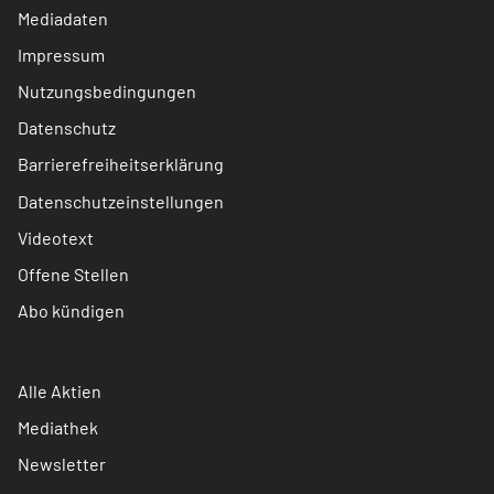
Mediadaten
Impressum
Nutzungsbedingungen
Datenschutz
Barrierefreiheitserklärung
Datenschutzeinstellungen
Videotext
Offene Stellen
Abo kündigen
Alle Aktien
Mediathek
Newsletter