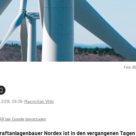
Foto: B
1.2016, 09:39
‧
Maximilian Völkl
 bei Google bevorzugen
raftanlagenbauer Nordex ist in den vergangenen Tagen 