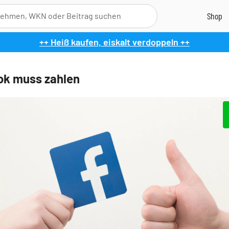
++ Heiß kaufen, eiskalt verdoppeln ++
k muss zahlen