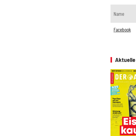
Name
Facebook
Aktuell