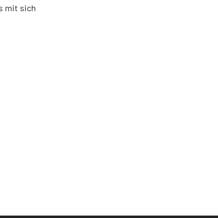
s mit sich