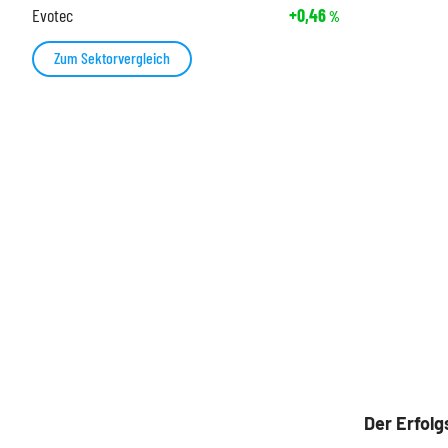
Evotec
+0,46
%
Zum Sektorvergleich
Der Erfolg