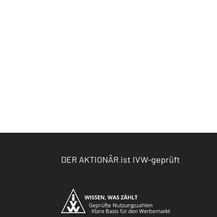
DER AKTIONÄR ist IVW-geprüft