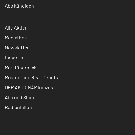
Abo kündigen
Alle Aktien
Mediathek
Newsletter
Experten
Marktüberblick
Muster- und Real-Depots
DER AKTIONÄR Indizes
Abo und Shop
Bedienhilfen