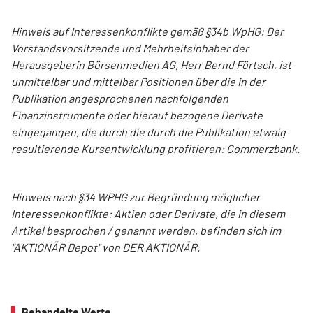
Hinweis auf Interessenkonflikte gemäß §34b WpHG: Der
Vorstandsvorsitzende und Mehrheitsinhaber der
Herausgeberin Börsenmedien AG, Herr Bernd Förtsch, ist
unmittelbar und mittelbar Positionen über die in der
Publikation angesprochenen nachfolgenden
Finanzinstrumente oder hierauf bezogene Derivate
eingegangen, die durch die durch die Publikation etwaig
resultierende Kursentwicklung profitieren: Commerzbank.
Hinweis nach §34 WPHG zur Begründung möglicher
Interessenkonflikte: Aktien oder Derivate, die in diesem
Artikel besprochen / genannt werden, befinden sich im
"AKTIONÄR Depot" von DER AKTIONÄR.
Behandelte Werte