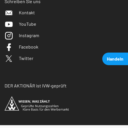
Schreiben Sie uns
Kontakt
YouTube
Instagram
Facebook
Twitter
Handeln
DER AKTIONÄR ist IVW-geprüft