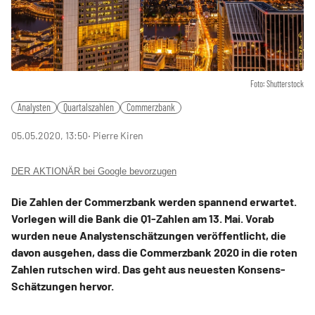
Foto: Shutterstock
Analysten
Quartalszahlen
Commerzbank
05.05.2020, 13:50
‧ Pierre Kiren
DER AKTIONÄR bei Google bevorzugen
Die Zahlen der Commerzbank werden spannend erwartet.
Vorlegen will die Bank die Q1-Zahlen am 13. Mai. Vorab
wurden neue Analystenschätzungen veröffentlicht, die
davon ausgehen, dass die Commerzbank 2020 in die roten
Zahlen rutschen wird. Das geht aus neuesten Konsens-
Schätzungen hervor.