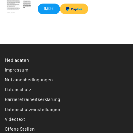
9,90 €
Mediadaten
Impressum
Nutzungsbedingungen
Datenschutz
Barrierefreiheitserklärung
Datenschutzeinstellungen
Videotext
Offene Stellen