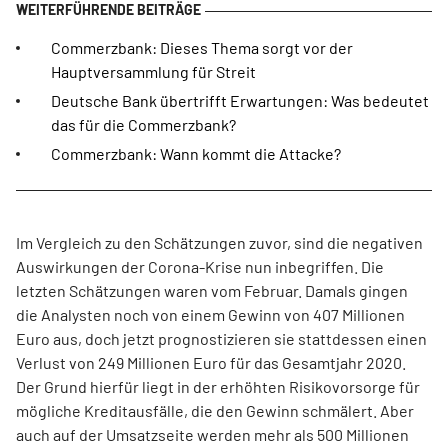
Commerzbank: Dieses Thema sorgt vor der
Hauptversammlung für Streit
Deutsche Bank übertrifft Erwartungen: Was bedeutet
das für die Commerzbank?
Commerzbank: Wann kommt die Attacke?
Im Vergleich zu den Schätzungen zuvor, sind die negativen
Auswirkungen der Corona-Krise nun inbegriffen. Die
letzten Schätzungen waren vom Februar. Damals gingen
die Analysten noch von einem Gewinn von 407 Millionen
Euro aus, doch jetzt prognostizieren sie stattdessen einen
Verlust von 249 Millionen Euro für das Gesamtjahr 2020.
Der Grund hierfür liegt in der erhöhten Risikovorsorge für
mögliche Kreditausfälle, die den Gewinn schmälert. Aber
auch auf der Umsatzseite werden mehr als 500 Millionen