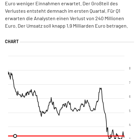
Euro weniger Einnahmen erwartet. Der Großteil des
Verlustes entsteht demnach im ersten Quartal. Für Q1
erwarten die Analysten einen Verlust von 240 Millionen
Euro. Der Umsatz soll knapp 1,9 Milliarden Euro betragen.
8
7
6
5
4
3