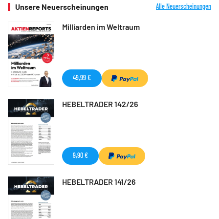
Unsere Neuerscheinungen
Alle Neuerscheinungen
Milliarden im Weltraum
49,99 €
HEBELTRADER 142/26
9,90 €
HEBELTRADER 141/26