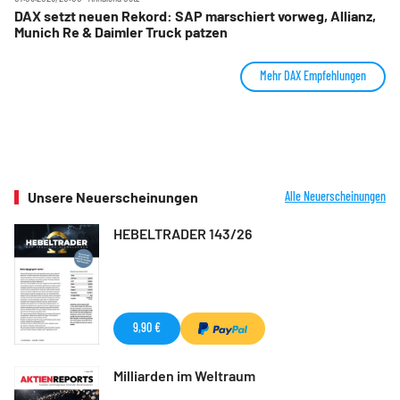
DAX setzt neuen Rekord: SAP marschiert vorweg, Allianz,
Munich Re & Daimler Truck patzen
Mehr DAX Empfehlungen
Unsere Neuerscheinungen
Alle Neuerscheinungen
HEBELTRADER 143/26
9,90 €
Milliarden im Weltraum