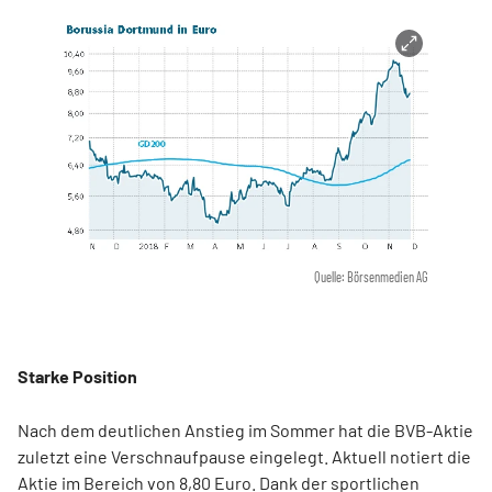
Quelle: Börsenmedien AG
Starke Position
Nach dem deutlichen Anstieg im Sommer hat die BVB-Aktie
zuletzt eine Verschnaufpause eingelegt. Aktuell notiert die
Aktie im Bereich von 8,80 Euro. Dank der sportlichen