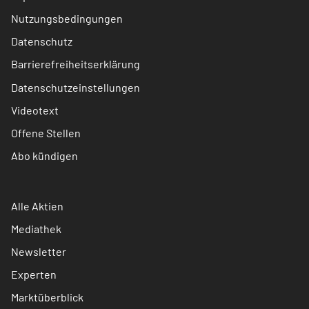
Nutzungsbedingungen
Datenschutz
Barrierefreiheitserklärung
Datenschutzeinstellungen
Videotext
Offene Stellen
Abo kündigen
Alle Aktien
Mediathek
Newsletter
Experten
Marktüberblick