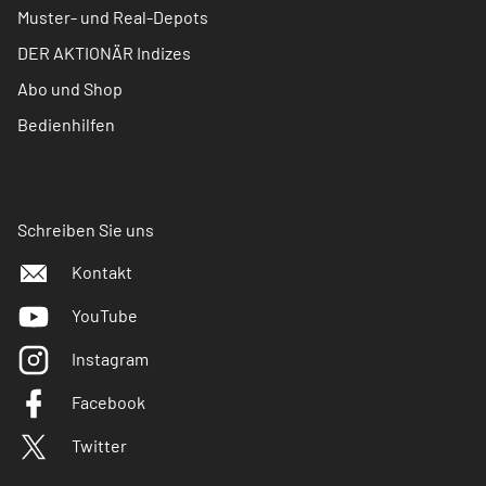
Muster- und Real-Depots
DER AKTIONÄR Indizes
Abo und Shop
Bedienhilfen
Schreiben Sie uns
Kontakt
YouTube
Instagram
Facebook
Twitter