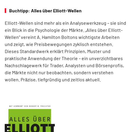
Buchtipp: Alles über Elliott-Wellen
Elliott-Wellen sind mehr als ein Analysewerkzeug – sie sind
ein Blick in die Psychologie der Märkte. „Alles über Elliott-
Wellen“ vereint A. Hamilton Boltons wichtigste Arbeiten
und zeigt, wie Preisbewegungen zyklisch entstehen.
Dieses Standardwerk erklärt Prinzipien, Muster und
praktische Anwendung der Theorie – ein unverzichtbares
Nachschlagewerk für Trader, Analysten und Börsenprofis,
die Märkte nicht nur beobachten, sondern verstehen
wollen. Präzise, tiefgründig und zeitlos aktuell.