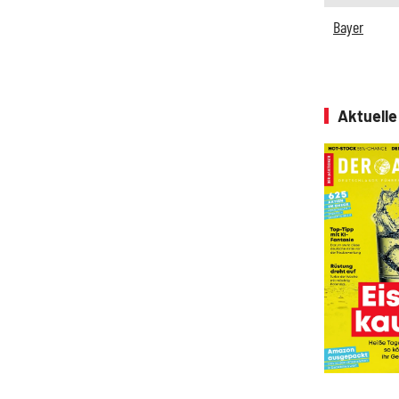
Bayer
Aktuell