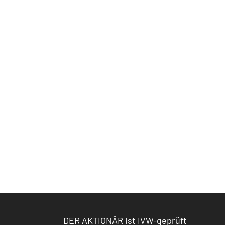
DER AKTIONÄR ist IVW-geprüft