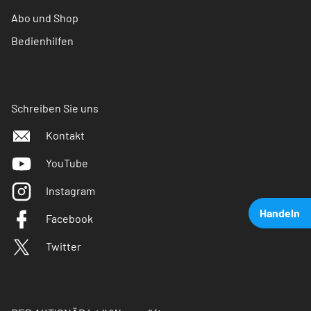
Abo und Shop
Bedienhilfen
Schreiben Sie uns
Kontakt
YouTube
Instagram
Handeln
Facebook
Twitter