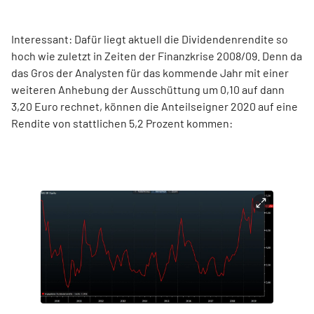
Interessant: Dafür liegt aktuell die Dividendenrendite so
hoch wie zuletzt in Zeiten der Finanzkrise 2008/09. Denn da
das Gros der Analysten für das kommende Jahr mit einer
weiteren Anhebung der Ausschüttung um 0,10 auf dann
3,20 Euro rechnet, können die Anteilseigner 2020 auf eine
Rendite von stattlichen 5,2 Prozent kommen: