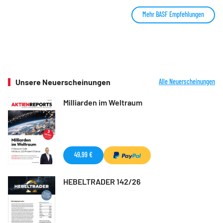
Mehr BASF Empfehlungen
Unsere Neuerscheinungen
Alle Neuerscheinungen
Milliarden im Weltraum
49,99 €
HEBELTRADER 142/26