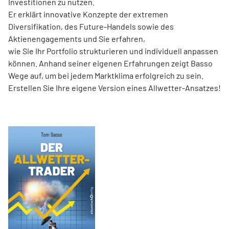
Investitionen zu nutzen.
Er erklärt innovative Konzepte der extremen
Diversifikation, des Future-Handels sowie des
Aktienengagements und Sie erfahren,
wie Sie Ihr Portfolio strukturieren und individuell anpassen
können. Anhand seiner eigenen Erfahrungen zeigt Basso
Wege auf, um bei jedem Marktklima erfolgreich zu sein.
Erstellen Sie Ihre eigene Version eines Allwetter-Ansatzes!