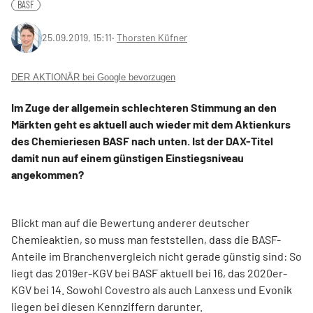
BASF
25.09.2019, 15:11
‧
Thorsten Küfner
DER AKTIONÄR bei Google bevorzugen
Im Zuge der allgemein schlechteren Stimmung an den
Märkten geht es aktuell auch wieder mit dem Aktienkurs
des Chemieriesen BASF nach unten. Ist der DAX-Titel
damit nun auf einem günstigen Einstiegsniveau
angekommen?
Blickt man auf die Bewertung anderer deutscher
Chemieaktien, so muss man feststellen, dass die BASF-
Anteile im Branchenvergleich nicht gerade günstig sind: So
liegt das 2019er-KGV bei BASF aktuell bei 16, das 2020er-
KGV bei 14. Sowohl Covestro als auch Lanxess und Evonik
liegen bei diesen Kennziffern darunter.