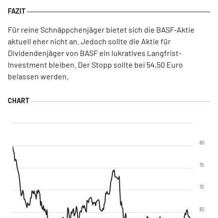
Für reine Schnäppchenjäger bietet sich die BASF-Aktie
aktuell eher nicht an. Jedoch sollte die Aktie für
Dividendenjäger von BASF ein lukratives Langfrist-
Investment bleiben. Der Stopp sollte bei 54,50 Euro
belassen werden.
80
75
70
65