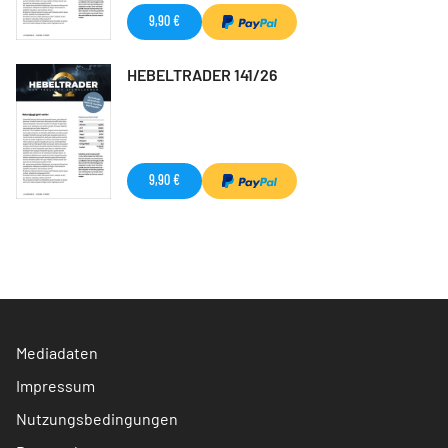
9,90 €
HEBELTRADER 141/26
9,90 €
Mediadaten
Impressum
Nutzungsbedingungen