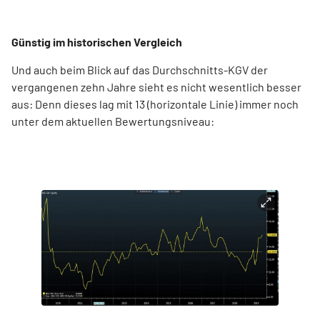
Günstig im historischen Vergleich
Und auch beim Blick auf das Durchschnitts-KGV der
vergangenen zehn Jahre sieht es nicht wesentlich besser
aus: Denn dieses lag mit 13 (horizontale Linie) immer noch
unter dem aktuellen Bewertungsniveau: