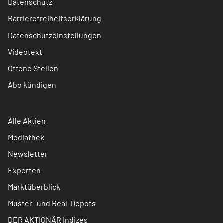
Datenschutz
Barrierefreiheitserklärung
Datenschutzeinstellungen
Videotext
Offene Stellen
Abo kündigen
Alle Aktien
Mediathek
Newsletter
Experten
Marktüberblick
Muster- und Real-Depots
DER AKTIONÄR Indizes