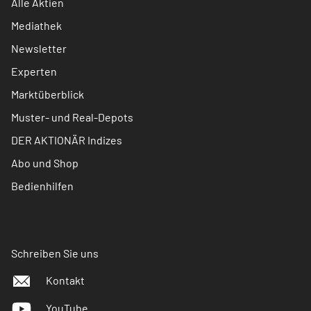
Alle Aktien
Mediathek
Newsletter
Experten
Marktüberblick
Muster- und Real-Depots
DER AKTIONÄR Indizes
Abo und Shop
Bedienhilfen
Schreiben Sie uns
Kontakt
YouTube