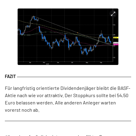
Für langfristig orientierte Dividendenjäger bleibt die BASF-
Aktie nach wie vor attraktiv. Der Stoppkurs sollte bei 54,50
Euro belassen werden. Alle anderen Anleger warten
vorerst noch ab.