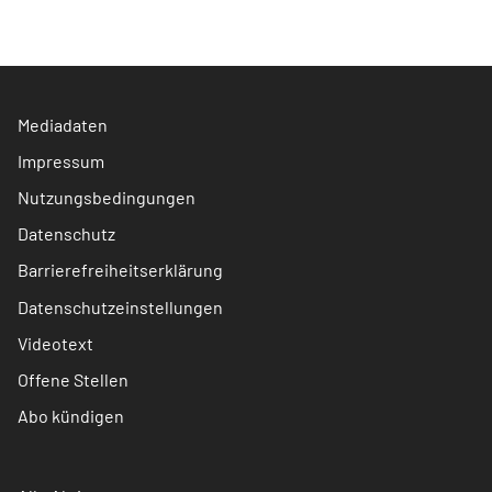
Mediadaten
Impressum
Nutzungsbedingungen
Datenschutz
Barrierefreiheitserklärung
Datenschutzeinstellungen
Videotext
Offene Stellen
Abo kündigen