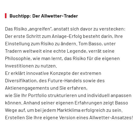
Buchtipp: Der Allwetter-Trader
Das Risiko „angreifen“, anstatt sich davor zu verstecken:
Der erste Schritt zum Anlage-Erfolg besteht darin, Ihre
Einstellung zum Risiko zu ändern. Tom Basso, unter
Tradern weltweit eine echte Legende, verrät seine
Philosophie, wie man lernt, das Risiko für die eigenen
Investitionen zu nutzen.
Er erklärt innovative Konzepte der extremen
Diversifikation, des Future-Handels sowie des
Aktienengagements und Sie erfahren,
wie Sie Ihr Portfolio strukturieren und individuell anpassen
können. Anhand seiner eigenen Erfahrungen zeigt Basso
Wege auf, um bei jedem Marktklima erfolgreich zu sein.
Erstellen Sie Ihre eigene Version eines Allwetter-Ansatzes!