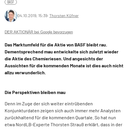
BASF
04.10.2019, 15:39
‧
Thorsten Küfner
DER AKTIONÄR bei Google bevorzugen
Das Marktumfeld für die Aktie von BASF bleibt rau.
Dementsprechend mau entwickelte sich zuletzt wieder
die Aktie des Chemieriesen. Und angesichts der
Aussichten für die kommenden Monate ist dies auch nicht
allzu verwunderlich.
Die Perspektiven bleiben mau
Denn im Zuge der sich weiter eintrübenden
Konjunkturdaten zeigen sich auch immer mehr Analysten
zurückhaltend für die kommenden Quartale. So hat nun
etwa NordLB-Experte Thorsten Strauß erklärt, dass in der