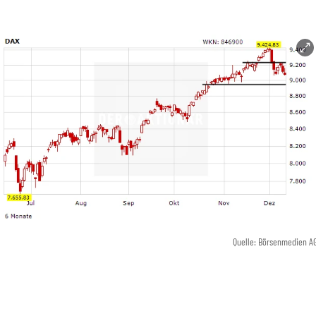
Quelle: Börsenmedien A