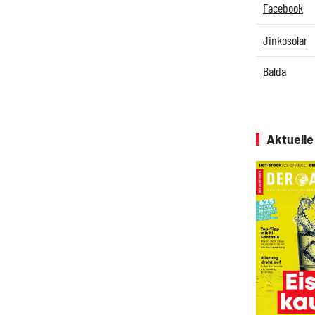
Facebook
Jinkosolar
Balda
Aktuell