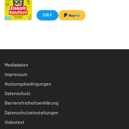
8,90 €
Mediadaten
Impressum
Nutzungsbedingungen
Datenschutz
Barrierefreiheitserklärung
Datenschutzeinstellungen
Videotext