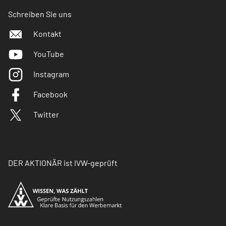
Schreiben Sie uns
Kontakt
YouTube
Instagram
Facebook
Twitter
DER AKTIONÄR ist IVW-geprüft