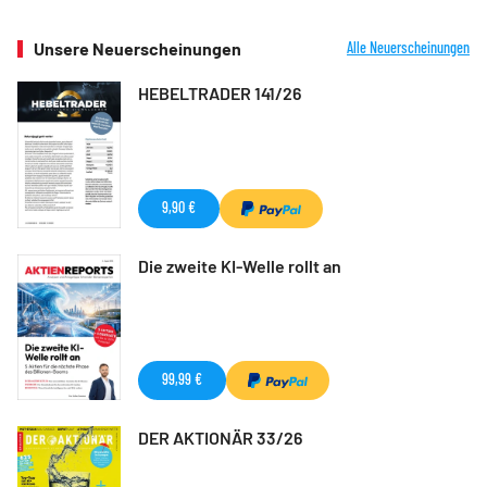
Unsere Neuerscheinungen
Alle Neuerscheinungen
HEBELTRADER 141/26
9,90 €
Die zweite KI-Welle rollt an
99,99 €
DER AKTIONÄR 33/26