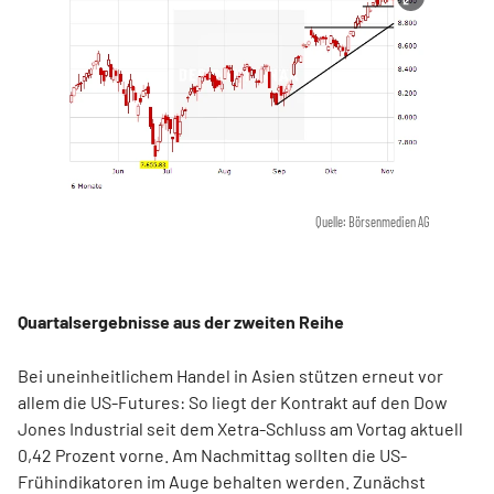
Quelle: Börsenmedien AG
Quartalsergebnisse aus der zweiten Reihe
Bei uneinheitlichem Handel in Asien stützen erneut vor
allem die US-Futures: So liegt der Kontrakt auf den Dow
Jones Industrial seit dem Xetra-Schluss am Vortag aktuell
0,42 Prozent vorne. Am Nachmittag sollten die US-
Frühindikatoren im Auge behalten werden. Zunächst