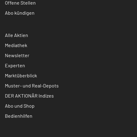
Offene Stellen
Abo kündigen
Alle Aktien
Mediathek
Newsletter
Experten
Marktüberblick
Muster- und Real-Depots
DER AKTIONÄR Indizes
Abo und Shop
Bedienhilfen