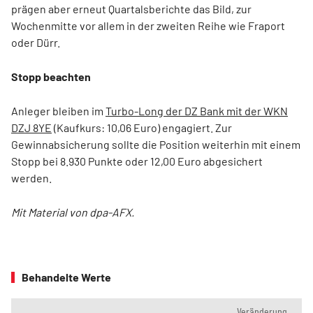
prägen aber erneut Quartalsberichte das Bild, zur
Wochenmitte vor allem in der zweiten Reihe wie Fraport
oder Dürr.
Stopp beachten
Anleger bleiben im
Turbo-Long der DZ Bank mit der WKN
DZJ 8YE
(Kaufkurs: 10,06 Euro) engagiert. Zur
Gewinnabsicherung sollte die Position weiterhin mit einem
Stopp bei 8.930 Punkte oder 12,00 Euro abgesichert
werden.
Mit Material von dpa-AFX.
Behandelte Werte
Veränderung