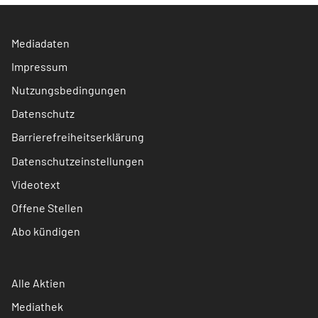
Mediadaten
Impressum
Nutzungsbedingungen
Datenschutz
Barrierefreiheitserklärung
Datenschutzeinstellungen
Videotext
Offene Stellen
Abo kündigen
Alle Aktien
Mediathek