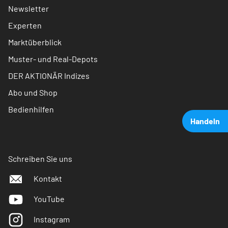
Newsletter
Experten
Marktüberblick
Muster- und Real-Depots
DER AKTIONÄR Indizes
Abo und Shop
Bedienhilfen
Handeln
Schreiben Sie uns
Kontakt
YouTube
Instagram