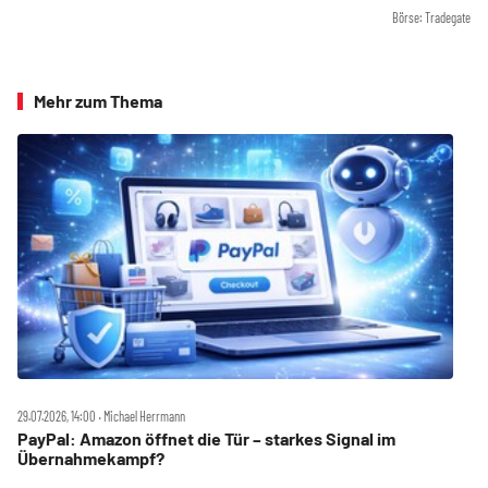
Börse: Tradegate
Mehr zum Thema
29.07.2026, 14:00 ‧ Michael Herrmann
PayPal: Amazon öffnet die Tür – starkes Signal im
Übernahmekampf?