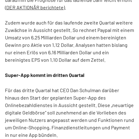
(
DER AKTIONÄR berichtete
).
Zudem wurde auch für das laufende zweite Quartal weitere
Zuwächse in Aussicht gestellt. So rechnet Paypal mit einem
Umsatz von 6,25 Milliarden Dollar und einem bereinigten
Gewinn pro Aktie von 1,12 Dollar. Analysen hatten bislang
nur einen Erlös von 6,16 Milliarden Dollar und ein
bereinigtes EPS von 1,10 Dollar auf dem Zettel.
Super-App kommt im dritten Quartal
Für das dritte Quartal hat CEO Dan Schulman darüber
hinaus den Start der geplanten Super-App des
Onlinebezahldienstes in Aussicht gestellt. Diese „neuartige
digitale Geldbörse“ soll zunehmend an die Vorlieben des
jeweiligen Nutzers angepasst werden und Funktionen rund
um Online-Shopping, Finanzdienstleitungen und Payment
in nur eine App bündeln.