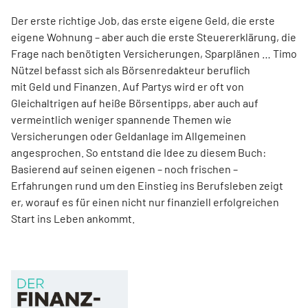
Der erste richtige Job, das erste eigene Geld, die erste
eigene Wohnung – aber auch die erste Steuererklärung, die
Frage nach benötigten Versicherungen, Sparplänen … Timo
Nützel befasst sich als Börsenredakteur beruflich
mit Geld und Finanzen. Auf Partys wird er oft von
Gleichaltrigen auf heiße Börsentipps, aber auch auf
vermeintlich weniger spannende Themen wie
Versicherungen oder Geldanlage im Allgemeinen
angesprochen. So entstand die Idee zu diesem Buch:
Basierend auf seinen eigenen – noch frischen –
Erfahrungen rund um den Einstieg ins Berufsleben zeigt
er, worauf es für einen nicht nur finanziell erfolgreichen
Start ins Leben ankommt.