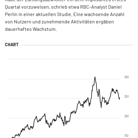
Quartal vorzuweisen, schrieb etwa RBC-Analyst Daniel
Perlin in einer aktuellen Studie. Eine wachsende Anzahl
von Nutzern und zunehmende Aktivitäten ergäben
dauerhaftes Wachstum.
300
250
200
150