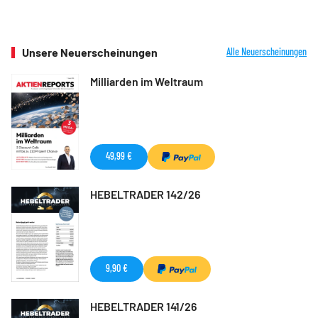
Unsere Neuerscheinungen
Alle Neuerscheinungen
Milliarden im Weltraum
49,99 €
HEBELTRADER 142/26
9,90 €
HEBELTRADER 141/26