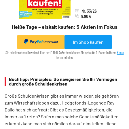
Nr. 33/26
8,90 €
Heiße Tage – eiskalt kaufen: 5 Aktien im Fokus
Im Shop kaufen
Sofortkauf
Sie erhalten einen Download-Link per E-Mail. Außerdem können Sie gekaufte E-Paper in Ihrem
Konto
herunterladen.
Buchtipp: Principles: So navigieren Sie Ihr Vermögen
durch große Schuldenkrisen
Große Schuldenkrisen gibt es immer wieder, sie gehören
zum Wirtschaftsleben dazu. Hedgefonds-Legende Ray
Dalio hat sich gefragt: Gibt es Gesetzmäßigkeiten, die
immer auftreten? Sofern man solche Gesetzmäßigkeiten
erkennt, kann man sich nämlich darauf einstellen, diese