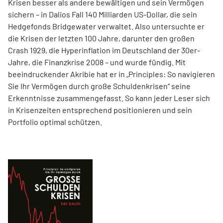
Krisen besser als andere bewältigen und sein Vermögen
sichern – in Dalios Fall 140 Milliarden US-Dollar, die sein
Hedgefonds Bridgewater verwaltet. Also untersuchte er
die Krisen der letzten 100 Jahre, darunter den großen
Crash 1929, die Hyperinflation im Deutschland der 30er-
Jahre, die Finanzkrise 2008 – und wurde fündig. Mit
beeindruckender Akribie hat er in „Principles: So navigieren
Sie Ihr Vermögen durch große Schuldenkrisen“ seine
Erkenntnisse zusammengefasst. So kann jeder Leser sich
in Krisenzeiten entsprechend positionieren und sein
Portfolio optimal schützen.