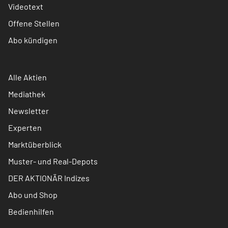
Videotext
Offene Stellen
Abo kündigen
Alle Aktien
Mediathek
Newsletter
Experten
Marktüberblick
Muster- und Real-Depots
DER AKTIONÄR Indizes
Abo und Shop
Bedienhilfen