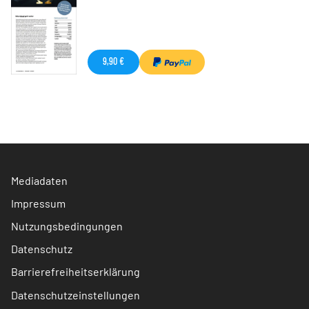
9,90 €
Mediadaten
Impressum
Nutzungsbedingungen
Datenschutz
Barrierefreiheitserklärung
Datenschutzeinstellungen