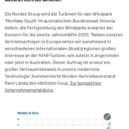
Die Nordex Group wird die Turbinen für den Windpark
"Mortlake South" im australischen Bundesstaat Victoria
liefern, die Fertigstellung des Windparks erwartet der
Konzern für die zweite Jahreshälfte 2020. "Neben unseren
Vertriebserfolgen in Europa sehen wir zunehmend in
verschiedenen internationalen Absatzregionen großes
Interesse an der N149-Turbine, wie zuletzt in Argentinien
oder jetzt in Australien. Dieser Auftrag ist erneut ein
großer Vertrauensbeweis in unsere modernste
Technologie",kommentierte Nordex-Vertriebsvorstand
Patxi Landa den nächsten Coup.
Zur kompletten
Unternehmensmeldung
.