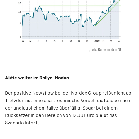
Quelle: Börsenmedien AG
Aktie weiter im Rallye-Modus
Der positive Newsflow bei der Nordex Group reißt nicht ab.
Trotzdem ist eine charttechnische Verschnaufpause nach
der unglaublichen Rallye überfällig. Sogar bei einem
Rücksetzer in den Bereich von 12,00 Euro bleibt das
Szenario intakt.