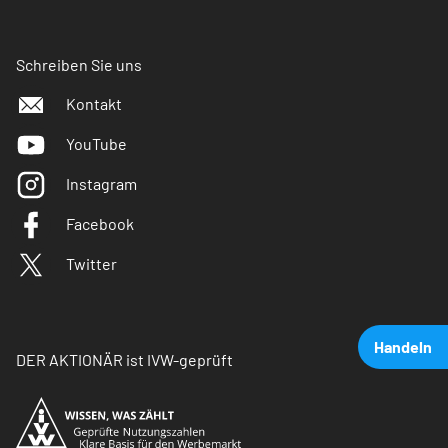
Schreiben Sie uns
Kontakt
YouTube
Instagram
Facebook
Twitter
Handeln
DER AKTIONÄR ist IVW-geprüft