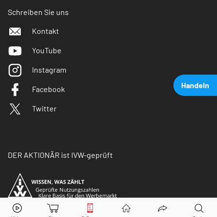
Schreiben Sie uns
Kontakt
YouTube
Instagram
Handeln
Facebook
Twitter
DER AKTIONÄR ist IVW-geprüft
Tesla
Aktie jetzt handeln?