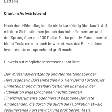
Batterie.
Chart im Aufwärtstrend
Nach dem Höhenflug ist die Aktie kurzfristig überkauft. Auf
mittlere Sicht stimmen jedoch das hohe Momentum und
der Sprung über die 400 Dollar-Marke positiv. Fundamental
bleibt Tesla extrem hoch bewertet, was das Risiko eines
Investments entsprechend groß macht.
Hinweis auf mögliche Interessenskonflikte:
Der Vorstandsvorsitzende und Mehrheitsinhaber der
Herausgeberin Börsenmedien AG, Herr Bernd Förtsch, ist
unmittelbar und mittelbar Positionen über die in der
Publikation angesprochenen nachfolgenden
Finanzinstrumente oder hierauf bezogene Derivate
eingegangen, die durch die durch die Publikation etwaig
resultierende Kursentwicklung profitieren: Tesla.