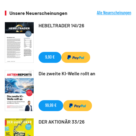
Unsere Neuerscheinungen
Alle Neuerscheinungen
HEBELTRADER 141/26
9,90 €
Die zweite KI-Welle rollt an
99,99 €
DER AKTIONÄR 33/26