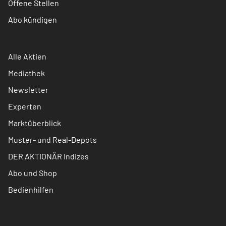
Offene Stellen
Abo kündigen
Alle Aktien
Mediathek
Newsletter
Experten
Marktüberblick
Muster- und Real-Depots
DER AKTIONÄR Indizes
Abo und Shop
Bedienhilfen