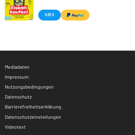
8,90 €
Mediadaten
Impressum
Nutzungsbedingungen
Datenschutz
Barrierefreiheitserklärung
Datenschutzeinstellungen
Videotext