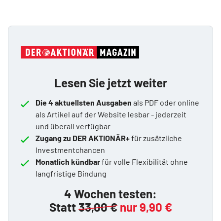
Lesen Sie jetzt weiter
Die 4 aktuellsten Ausgaben
als PDF oder online
als Artikel auf der Website lesbar - jederzeit
und überall verfügbar
Zugang zu DER AKTIONÄR+
für zusätzliche
Investmentchancen
Monatlich kündbar
für volle Flexibilität ohne
langfristige Bindung
4 Wochen testen:
Statt
33,00 €
nur 9,90 €