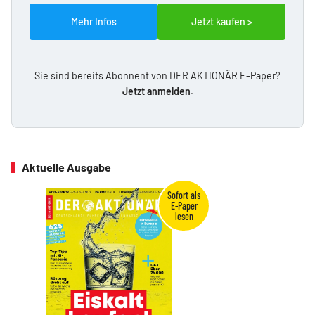
Mehr Infos
Jetzt kaufen >
Sie sind bereits Abonnent von DER AKTIONÄR E-Paper?
Jetzt anmelden
.
Aktuelle Ausgabe