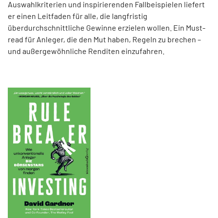
Auswahlkriterien und inspirierenden Fallbeispielen liefert
er einen Leit­faden für alle, die langfristig
überdurchschnittliche Gewinne erzielen wollen. Ein Must-
read für Anleger, die den Mut haben, Regeln zu brechen –
und außergewöhnliche Renditen einzufahren.