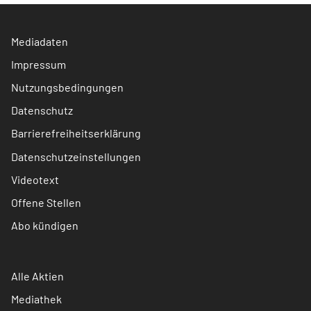
Mediadaten
Impressum
Nutzungsbedingungen
Datenschutz
Barrierefreiheitserklärung
Datenschutzeinstellungen
Videotext
Offene Stellen
Abo kündigen
Alle Aktien
Mediathek