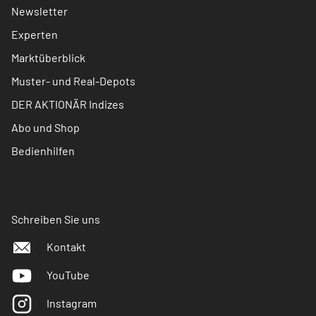
Newsletter
Experten
Marktüberblick
Muster- und Real-Depots
DER AKTIONÄR Indizes
Abo und Shop
Bedienhilfen
Schreiben Sie uns
Kontakt
YouTube
Instagram