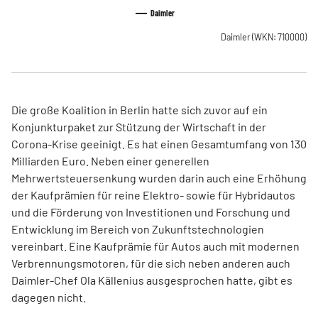
Daimler
Daimler
(WKN: 710000)
Die große Koalition in Berlin hatte sich zuvor auf ein
Konjunkturpaket zur Stützung der Wirtschaft in der
Corona-Krise geeinigt. Es hat einen Gesamtumfang von 130
Milliarden Euro. Neben einer generellen
Mehrwertsteuersenkung wurden darin auch eine Erhöhung
der Kaufprämien für reine Elektro- sowie für Hybridautos
und die Förderung von Investitionen und Forschung und
Entwicklung im Bereich von Zukunftstechnologien
vereinbart. Eine Kaufprämie für Autos auch mit modernen
Verbrennungsmotoren, für die sich neben anderen auch
Daimler-Chef Ola Källenius ausgesprochen hatte, gibt es
dagegen nicht.