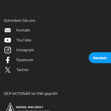
Schreiben Sie uns
Kontakt
YouTube
Instagram
Handeln
Facebook
Twitter
DER AKTIONÄR ist IVW-geprüft