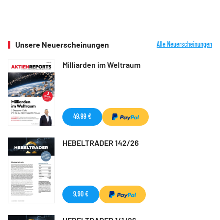
Unsere Neuerscheinungen
Alle Neuerscheinungen
Milliarden im Weltraum
49,99 €
HEBELTRADER 142/26
9,90 €