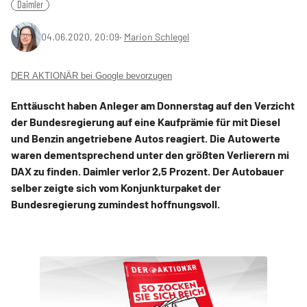
Daimler
04.06.2020, 20:09
‧
Marion Schlegel
DER AKTIONÄR bei Google bevorzugen
Enttäuscht haben Anleger am Donnerstag auf den Verzicht
der Bundesregierung auf eine Kaufprämie für mit Diesel
und Benzin angetriebene Autos reagiert. Die Autowerte
waren dementsprechend unter den größten Verlierern mi
DAX zu finden. Daimler verlor 2,5 Prozent. Der Autobauer
selber zeigte sich vom Konjunkturpaket der
Bundesregierung zumindest hoffnungsvoll.