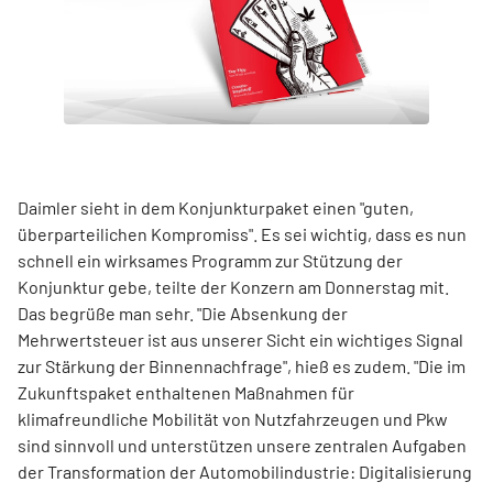
Daimler sieht in dem Konjunkturpaket einen "guten,
überparteilichen Kompromiss". Es sei wichtig, dass es nun
schnell ein wirksames Programm zur Stützung der
Konjunktur gebe, teilte der Konzern am Donnerstag mit.
Das begrüße man sehr. "Die Absenkung der
Mehrwertsteuer ist aus unserer Sicht ein wichtiges Signal
zur Stärkung der Binnennachfrage", hieß es zudem. "Die im
Zukunftspaket enthaltenen Maßnahmen für
klimafreundliche Mobilität von Nutzfahrzeugen und Pkw
sind sinnvoll und unterstützen unsere zentralen Aufgaben
der Transformation der Automobilindustrie: Digitalisierung