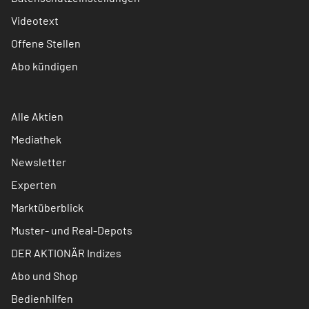
Videotext
Offene Stellen
Abo kündigen
Alle Aktien
Mediathek
Newsletter
Experten
Marktüberblick
Muster- und Real-Depots
DER AKTIONÄR Indizes
Abo und Shop
Bedienhilfen