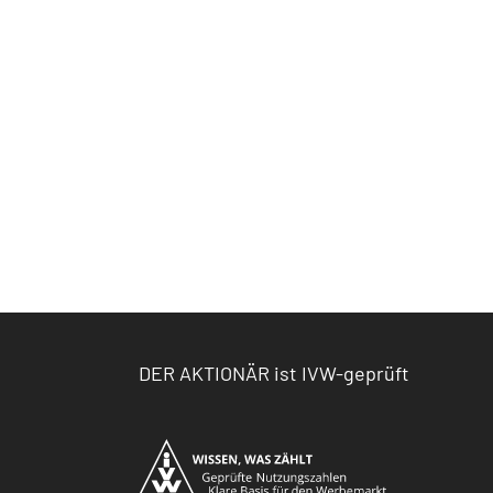
DER AKTIONÄR ist IVW-geprüft