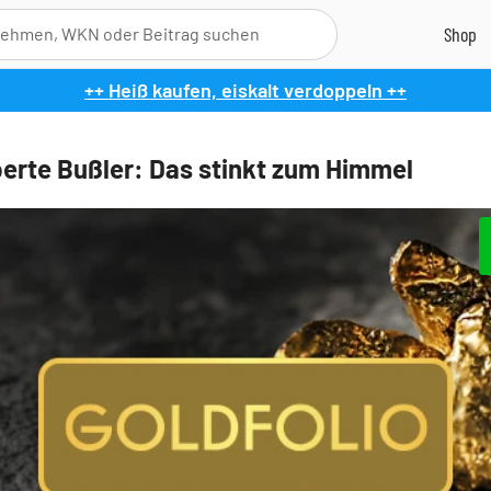
++ Heiß kaufen, eiskalt verdoppeln ++
erte Bußler: Das stinkt zum Himmel